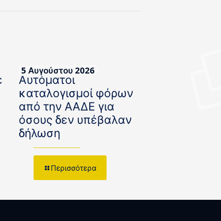
5 Αυγούστου 2026
ε
Αυτόματοι
καταλογισμοί φόρων
από την ΑΑΔΕ για
όσους δεν υπέβαλαν
δήλωση
Περισσότερα