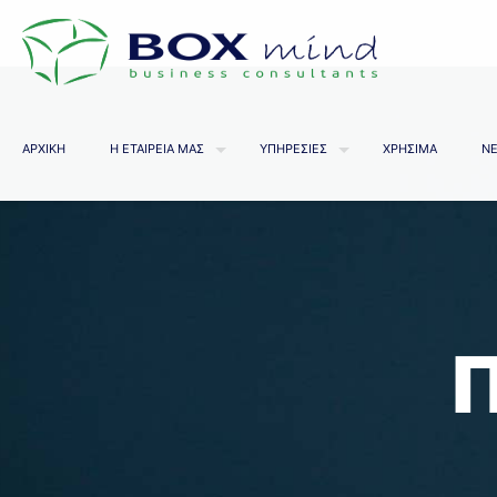
ΑΡΧΙΚΗ
Η ΕΤΑΙΡΕΙΑ ΜΑΣ
ΥΠΗΡΕΣΙΕΣ
ΧΡΗΣΙΜΑ
ΝΕ