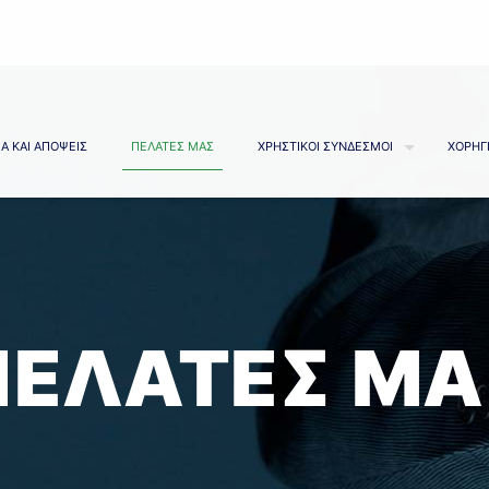
Α ΚΑΙ ΑΠΟΨΕΙΣ
ΠΕΛΑΤΕΣ ΜΑΣ
ΧΡΗΣΤΙΚΟΙ ΣΥΝΔΕΣΜΟΙ
ΧΟΡΗΓ
ΠΕΛΑΤΕΣ ΜΑ