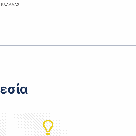
ΕΛΛΑΔΑΣ
εσία