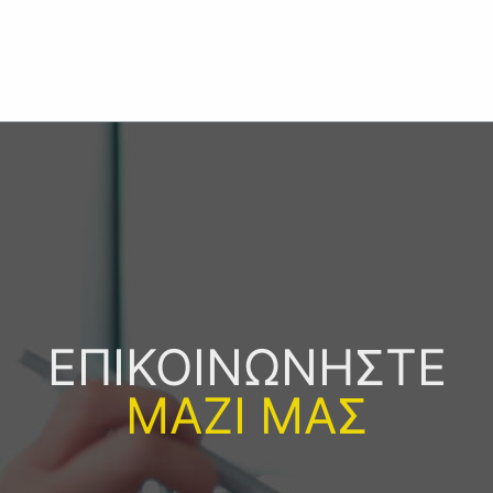
ΕΠΙΚΟΙΝΩΝΗΣΤΕ
ΜΑΖΙ ΜΑΣ