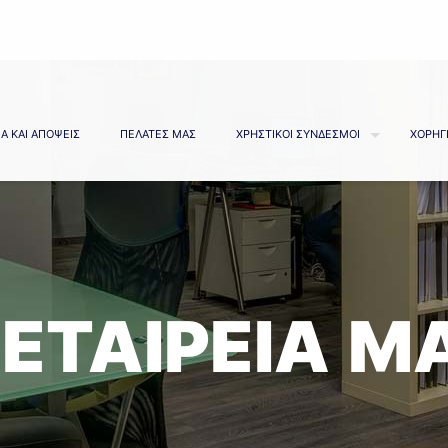
Α ΚΑΙ ΑΠΟΨΕΙΣ
ΠΕΛΑΤΕΣ ΜΑΣ
ΧΡΗΣΤΙΚΟΙ ΣΥΝΔΕΣΜΟΙ
ΧΟΡΗΓ
 ΕΤΑΙΡΕΙΑ Μ