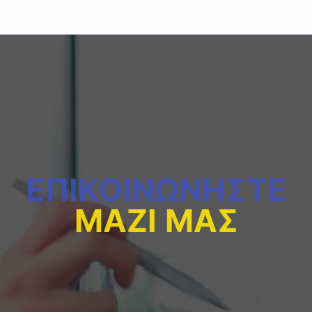
ΕΠΙΚΟΙΝΩΝΗΣΤΕ
ΜΑΖΙ ΜΑΣ