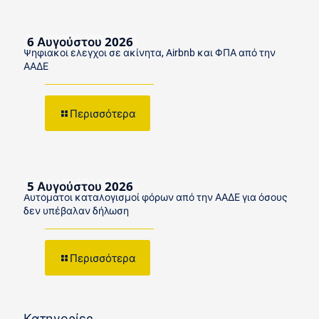
6 Αυγούστου 2026
Ψηφιακοί έλεγχοι σε ακίνητα, Airbnb και ΦΠΑ από την
ΑΑΔΕ
Περισσότερα
5 Αυγούστου 2026
Αυτόματοι καταλογισμοί φόρων από την ΑΑΔΕ για όσους
δεν υπέβαλαν δήλωση
Περισσότερα
Κατηγορίες