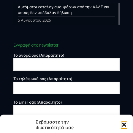
Αυτόματοι καταλογισμοί φόρων από την ΑΑΔΕ για
όσους δεν υπέβαλαν δήλωση
5 Αυγούστου 2026
Εγγραφή στο newsletter
Το όνομά σας (Απαραίτητο)
Το τηλέφωνό σας (Απαραίτητο)
Το Email σας (Απαραίτητο)
Σεβόμαστε την
ιδιωτικότητά σας