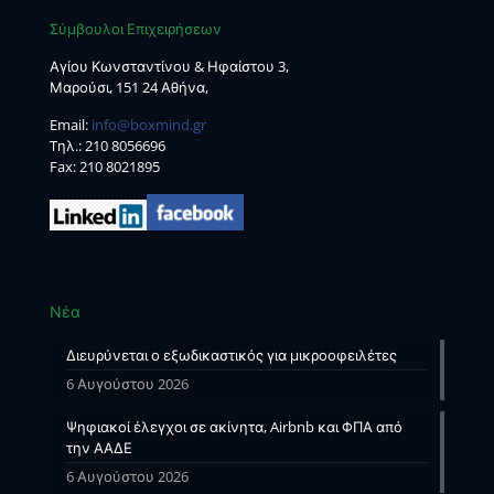
Σύμβουλοι Επιχειρήσεων
Αγίου Κωνσταντίνου & Ηφαίστου 3,
Μαρούσι, 151 24 Αθήνα,
Email:
info@boxmind.gr
Tηλ.:
210 8056696
Fax: 210 8021895
Νέα
Διευρύνεται ο εξωδικαστικός για μικροοφειλέτες
6 Αυγούστου 2026
Ψηφιακοί έλεγχοι σε ακίνητα, Airbnb και ΦΠΑ από
την ΑΑΔΕ
6 Αυγούστου 2026