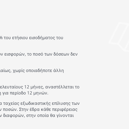
% του ετήσιου εισοδήματος του
ν εισφορών, το ποσό των δόσεων δεν
ιαίως, χωρίς οποιαδήποτε άλλη
ελευταίους 12 μήνες, αναστέλλεται το
 για περίοδο 12 μηνών.
α ταχείας εξωδικαστικής επίλυσης των
ν ποσών. Στην έδρα κάθε περιφέρειας
ν διαφορών, στην οποία θα γίνονται