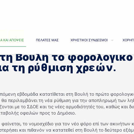
Α ΚΑΙ ΑΠΟΨΕΙΣ
ΠΕΛΑΤΕΣ ΜΑΣ
ΧΡΗΣΤΙΚΟΙ ΣΥΝΔΕΣΜΟΙ
ΧΟΡΗΓ
τη Βουλή το φορολογικό
ια τη ρύθμιση χρεών.
επόμενη εβδομάδα κατατίθεται στη Βουλή το πρώτο φορολογικ
 θα περιλαμβάνει τη νέα ρύθμιση για την αποπληρωμή των λη
ζονται με το ΣΔΟΕ και τις νέες αρμοδιότητές του, καθώς και 
αταβολής οφειλών προς το Δημόσιο.
φαίνεται, το νομοσχέδιο για τον νέο φόρο επί των ακινήτων 
τερήσει και πιθανόν να κατατεθεί στη Βουλή το δεύτερο εξάμ