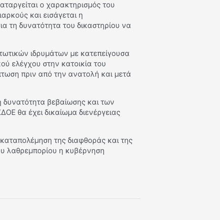
καταργείται ο χαρακτηρισμός του
αρκούς και εισάγεται η
ια τη δυνατότητα του δικαστηρίου να
ιστωτικών ιδρυμάτων με κατεπείγουσα
κού ελέγχου στην κατοικία του
τωση πριν από την ανατολή και μετά
 τη δυνατότητα βεβαίωσης και των
ΔΟΕ θα έχει δικαίωμα διενέργειας
 καταπολέμηση της διαφθοράς και της
ου λαθρεμπορίου η κυβέρνηση