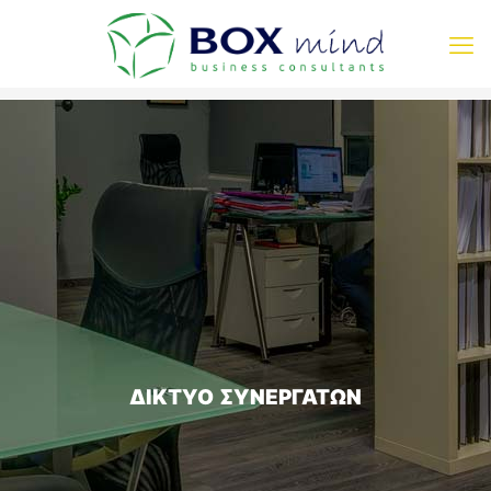
ΔΙΚΤΥΟ ΣΥΝΕΡΓΑΤΩΝ