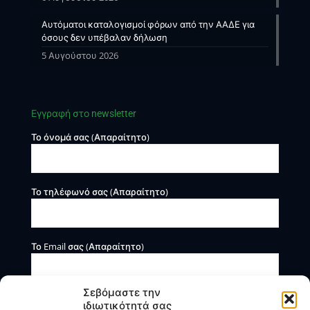
Αυτόματοι καταλογισμοί φόρων από την ΑΑΔΕ για
όσους δεν υπέβαλαν δήλωση
5 Αυγούστου 2026
Εγγραφή στο newsletter
Το όνομά σας (Απαραίτητο)
Το τηλέφωνό σας (Απαραίτητο)
Το Email σας (Απαραίτητο)
Σεβόμαστε την
ιδιωτικότητά σας