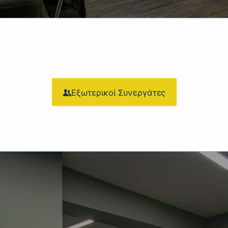
Εξωτερικοί Συνεργάτες