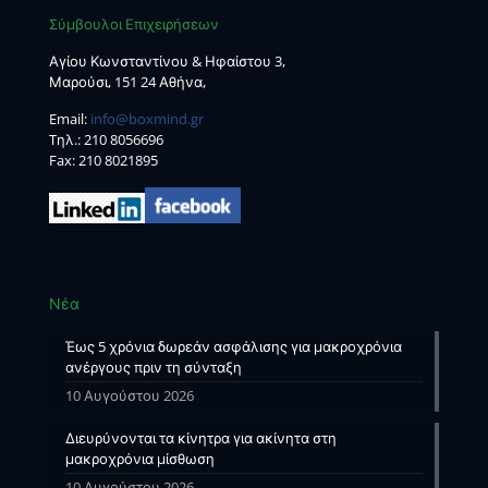
Σύμβουλοι Επιχειρήσεων
Αγίου Κωνσταντίνου & Ηφαίστου 3,
Μαρούσι, 151 24 Αθήνα,
Email:
info@boxmind.gr
Tηλ.:
210 8056696
Fax: 210 8021895
Νέα
Έως 5 χρόνια δωρεάν ασφάλισης για μακροχρόνια
ανέργους πριν τη σύνταξη
10 Αυγούστου 2026
Διευρύνονται τα κίνητρα για ακίνητα στη
μακροχρόνια μίσθωση
10 Αυγούστου 2026