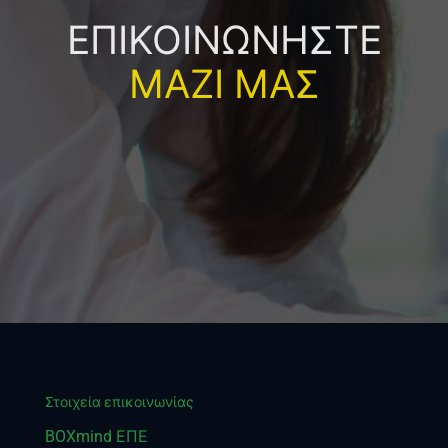
ΕΠΙΚΟΙΝΩΝΗΣΤΕ
ΜΑΖΙ ΜΑΣ
Στοιχεία επικοινωνίας
BOXmind ΕΠΕ