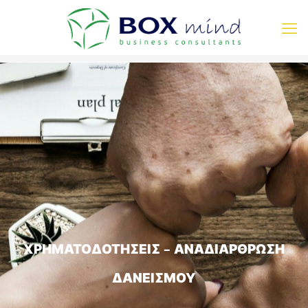
ΧΡΗΜΑΤΟΔΟΤΗΣΕΙΣ – ΑΝΑΔΙΑΡΘΡΩΣΗ
ΔΑΝΕΙΣΜΟΥ