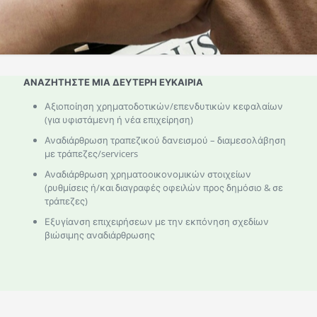
ΑΝΑΖΗΤΗΣΤΕ ΜΙΑ ΔΕΥΤΕΡΗ ΕΥΚΑΙΡΙΑ
Αξιοποίηση χρηματοδοτικών/επενδυτικών κεφαλαίων
(για υφιστάμενη ή νέα επιχείρηση)
Αναδιάρθρωση τραπεζικού δανεισμού – διαμεσολάβηση
με τράπεζες/servicers
Αναδιάρθρωση χρηματοοικονομικών στοιχείων
(ρυθμίσεις ή/και διαγραφές οφειλών προς δημόσιο & σε
τράπεζες)
Εξυγίανση επιχειρήσεων με την εκπόνηση σχεδίων
βιώσιμης αναδιάρθρωσης