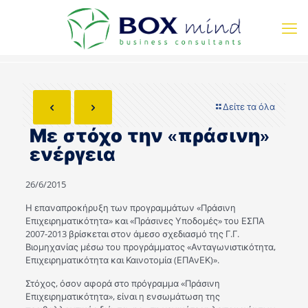
Δείτε τα όλα
Με στόχο την «πράσινη»
ενέργεια
26/6/2015
Η επαναπροκήρυξη των προγραμμάτων «Πράσινη
Επιχειρηματικότητα» και «Πράσινες Υποδομές» του ΕΣΠΑ
2007-2013 βρίσκεται στον άμεσο σχεδιασμό της Γ.Γ.
Βιομηχανίας μέσω του προγράμματος «Ανταγωνιστικότητα,
Επιχειρηματικότητα και Καινοτομία (ΕΠΑνΕΚ)».
Στόχος, όσον αφορά στο πρόγραμμα «Πράσινη
Επιχειρηματικότητα», είναι η ενσωμάτωση της