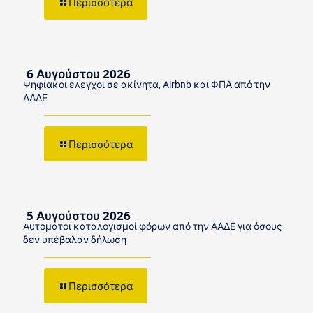
Περισσότερα
6 Αυγούστου 2026
Ψηφιακοί έλεγχοι σε ακίνητα, Airbnb και ΦΠΑ από την
ΑΑΔΕ
Περισσότερα
5 Αυγούστου 2026
Αυτόματοι καταλογισμοί φόρων από την ΑΑΔΕ για όσους
δεν υπέβαλαν δήλωση
Περισσότερα