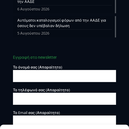
την ΑΑΔΕ
6 Αυγούστου 2026
Αυτόματοι καταλογισμοί φόρων από την ΑΑΔΕ για
όσους δεν υπέβαλαν δήλωση
5 Αυγούστου 2026
Εγγραφή στο newsletter
Το όνομά σας (Απαραίτητο)
Το τηλέφωνό σας (Απαραίτητο)
Το Email σας (Απαραίτητο)