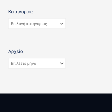
Κατηγορίες
Αρχείο