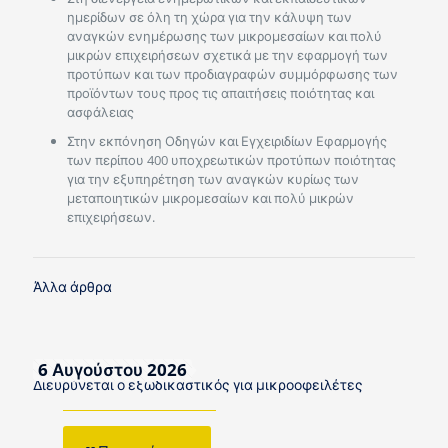
ημερίδων σε όλη τη χώρα για την κάλυψη των
αναγκών ενημέρωσης των μικρομεσαίων και πολύ
μικρών επιχειρήσεων σχετικά με την εφαρμογή των
προτύπων και των προδιαγραφών συμμόρφωσης των
προϊόντων τους προς τις απαιτήσεις ποιότητας και
ασφάλειας
Στην εκπόνηση Οδηγών και Εγχειριδίων Εφαρμογής
των περίπου 400 υποχρεωτικών προτύπων ποιότητας
για την εξυπηρέτηση των αναγκών κυρίως των
μεταποιητικών μικρομεσαίων και πολύ μικρών
επιχειρήσεων.
Άλλα άρθρα
6 Αυγούστου 2026
Διευρύνεται ο εξωδικαστικός για μικροοφειλέτες