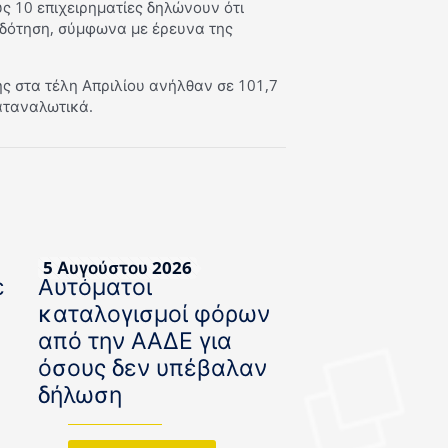
υς 10 επιχειρηματίες δηλώνουν ότι
οδότηση, σύμφωνα με έρευνα της
 στα τέλη Απριλίου ανήλθαν σε 101,7
καταναλωτικά.
5 Αυγούστου 2026
ε
Αυτόματοι
καταλογισμοί φόρων
από την ΑΑΔΕ για
όσους δεν υπέβαλαν
δήλωση