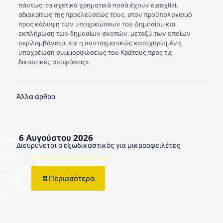
πάντως, τα σχετικά χρηματικά ποσά έχουν εισαχθεί,
αδιακρίτως της προελεύσεώς τους, στον προϋπολογισμό
προς κάλυψη των υποχρεώσεων του Δημοσίου και
εκπλήρωση των δημοσίων σκοπών, μεταξύ των οποίων
περιλαμβάνεται και η συνταγματικώς κατοχυρωμένη
υποχρέωση συμμορφώσεως του Κράτους προς τις
δικαστικές αποφάσεις».
Άλλα άρθρα
6 Αυγούστου 2026
Διευρύνεται ο εξωδικαστικός για μικροοφειλέτες
Περισσότερα