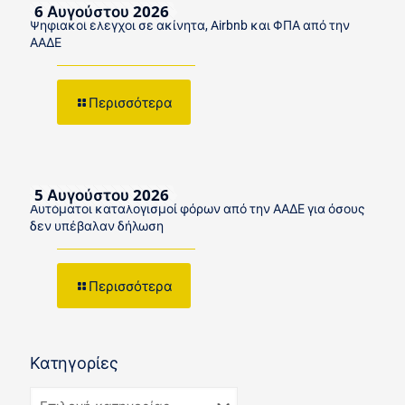
6 Αυγούστου 2026
Ψηφιακοί έλεγχοι σε ακίνητα, Airbnb και ΦΠΑ από την
ΑΑΔΕ
Περισσότερα
5 Αυγούστου 2026
Αυτόματοι καταλογισμοί φόρων από την ΑΑΔΕ για όσους
δεν υπέβαλαν δήλωση
Περισσότερα
Κατηγορίες