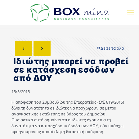
Δείτε τα όλα
Ιδιώτης μπορεί να προβεί
σε κατάσχεση εσόδων
από ΔΟΥ
15/5/2015
Η απόφαση του Συμβουλίου της Επικρατείας (ΣτΕ 819/2015)
δίνει τη δυνατότητα σε ιδιώτες να προχωρούν σε μέτρα
αναγκαστικής εκτέλεσης σε βάρος του Δημοσίου.
Ουσιαστικά αυτό σημαίνει ότι οι ιδιώτες έχουν πια τη
δυνατότητα να κατασχέσουν έσοδα των ΔΟΥ, εάν υπάρχει
προηγουμένως αμετάκλητη δικαστική απόφαση.