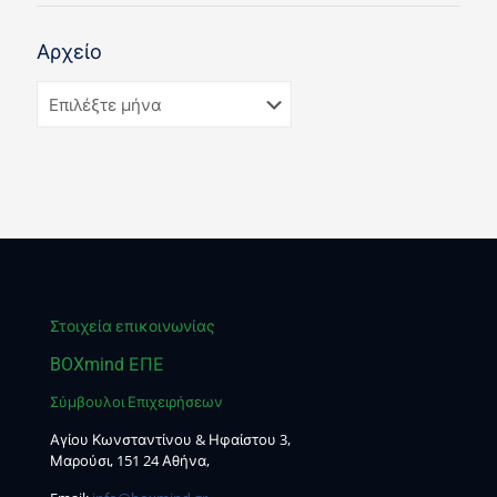
Αρχείο
Στοιχεία επικοινωνίας
BOXmind ΕΠΕ
Σύμβουλοι Επιχειρήσεων
Αγίου Κωνσταντίνου & Ηφαίστου 3,
Μαρούσι, 151 24 Αθήνα,