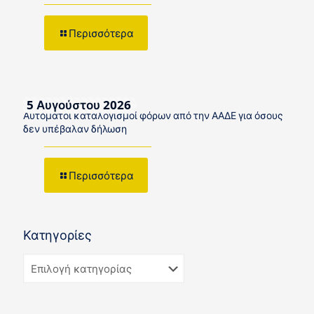
Περισσότερα
5 Αυγούστου 2026
Αυτόματοι καταλογισμοί φόρων από την ΑΑΔΕ για όσους
δεν υπέβαλαν δήλωση
Περισσότερα
Κατηγορίες