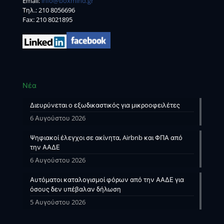
Email:
info@boxmind.gr
Tηλ.:
210 8056696
Fax: 210 8021895
Νέα
Διευρύνεται ο εξωδικαστικός για μικροοφειλέτες
6 Αυγούστου 2026
Ψηφιακοί έλεγχοι σε ακίνητα, Airbnb και ΦΠΑ από
την ΑΑΔΕ
6 Αυγούστου 2026
Αυτόματοι καταλογισμοί φόρων από την ΑΑΔΕ για
όσους δεν υπέβαλαν δήλωση
5 Αυγούστου 2026