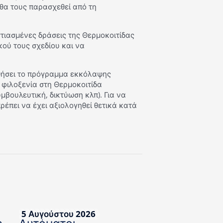
θα τους παρασχεθεί από τη
στιασμένες δράσεις της Θερμοκοιτίδας
κού τους σχεδίου και να
ήσει το πρόγραμμα εκκόλαψης
 φιλοξενία στη Θερμοκοιτίδα
μβουλευτική, δικτύωση κλπ). Για να
έπει να έχει αξιολογηθεί θετικά κατά
5 Αυγούστου 2026