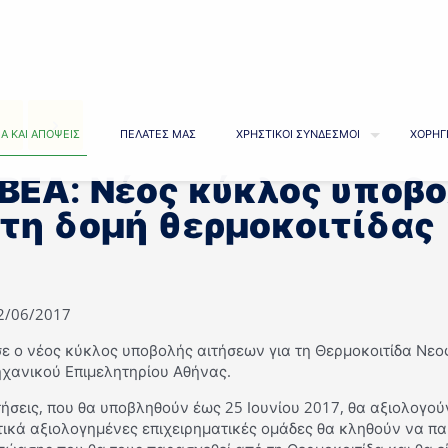
Α ΚΑΙ ΑΠΟΨΕΙΣ
ΠΕΛΑΤΕΣ ΜΑΣ
ΧΡΗΣΤΙΚΟΙ ΣΥΝΔΕΣΜΟΙ
ΧΟΡΗΓ
ΒΕΑ: Νέος κύκλος υποβ
τη δομή θερμοκοιτίδας
02/06/2017
σε ο νέος κύκλος υποβολής αιτήσεων για τη Θερμοκοιτίδα Νε
ηχανικού Επιμελητηρίου Αθήνας.
τήσεις, που θα υποβληθούν έως 25 Ιουνίου 2017, θα αξιολογού
ετικά αξιολογημένες επιχειρηματικές ομάδες θα κληθούν να 