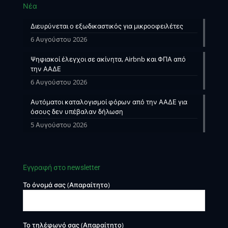
Νέα
Διευρύνεται ο εξωδικαστικός για μικροοφειλέτες
6 Αυγούστου 2026
Ψηφιακοί έλεγχοι σε ακίνητα, Airbnb και ΦΠΑ από
την ΑΑΔΕ
6 Αυγούστου 2026
Αυτόματοι καταλογισμοί φόρων από την ΑΑΔΕ για
όσους δεν υπέβαλαν δήλωση
5 Αυγούστου 2026
Εγγραφή στο newsletter
Το όνομά σας (Απαραίτητο)
Το τηλέφωνό σας (Απαραίτητο)