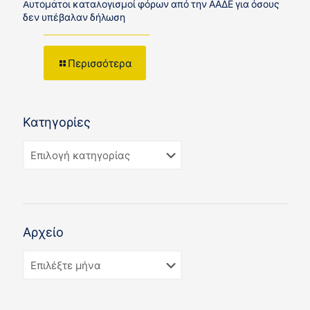
Αυτόματοι καταλογισμοί φόρων από την ΑΑΔΕ για όσους
δεν υπέβαλαν δήλωση
Περισσότερα
Κατηγορίες
Αρχείο