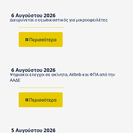
6 Αυγούστου 2026
Διευρύνεται ο εξωδικαστικός για μικροοφειλέτες
Περισσότερα
6 Αυγούστου 2026
Ψηφιακοί έλεγχοι σε ακίνητα, Airbnb και ΦΠΑ από την
ΑΑΔΕ
Περισσότερα
5 Αυγούστου 2026