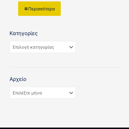
Περισσότερα
Κατηγορίες
Αρχείο