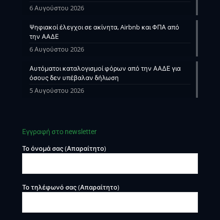
6 Αυγούστου 2026
Ψηφιακοί έλεγχοι σε ακίνητα, Airbnb και ΦΠΑ από
την ΑΑΔΕ
6 Αυγούστου 2026
Αυτόματοι καταλογισμοί φόρων από την ΑΑΔΕ για
όσους δεν υπέβαλαν δήλωση
5 Αυγούστου 2026
Εγγραφή στο newsletter
Το όνομά σας (Απαραίτητο)
Το τηλέφωνό σας (Απαραίτητο)