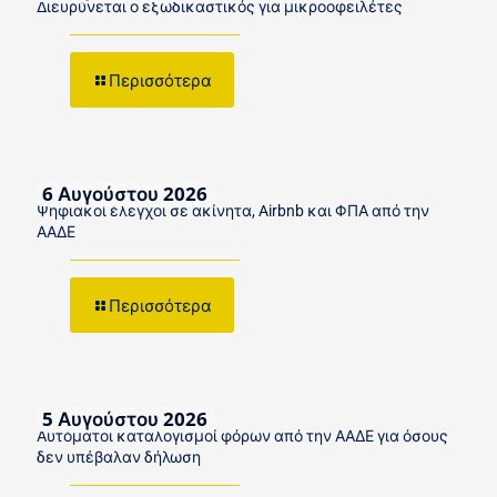
Διευρύνεται ο εξωδικαστικός για μικροοφειλέτες
Περισσότερα
6 Αυγούστου 2026
Ψηφιακοί έλεγχοι σε ακίνητα, Airbnb και ΦΠΑ από την
ΑΑΔΕ
Περισσότερα
5 Αυγούστου 2026
Αυτόματοι καταλογισμοί φόρων από την ΑΑΔΕ για όσους
δεν υπέβαλαν δήλωση