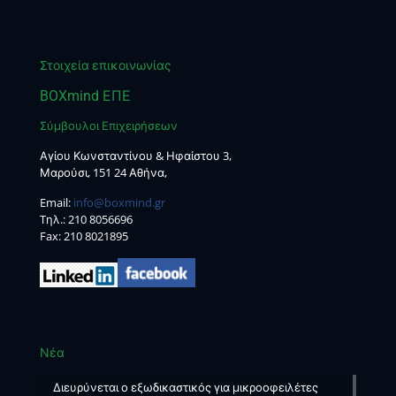
Στοιχεία επικοινωνίας
BOXmind ΕΠΕ
Σύμβουλοι Επιχειρήσεων
Αγίου Κωνσταντίνου & Ηφαίστου 3,
Μαρούσι, 151 24 Αθήνα,
Email:
info@boxmind.gr
Tηλ.:
210 8056696
Fax: 210 8021895
Νέα
Διευρύνεται ο εξωδικαστικός για μικροοφειλέτες