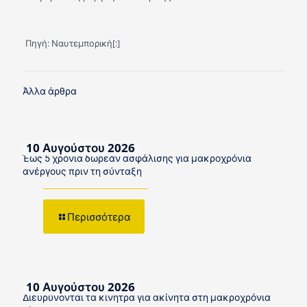
Πηγή: Ναυτεμπορική[:]
Άλλα άρθρα
10 Αυγούστου 2026
Έως 5 χρόνια δωρεάν ασφάλισης για μακροχρόνια
ανέργους πριν τη σύνταξη
Περισσότερα
10 Αυγούστου 2026
Διευρύνονται τα κίνητρα για ακίνητα στη μακροχρόνια