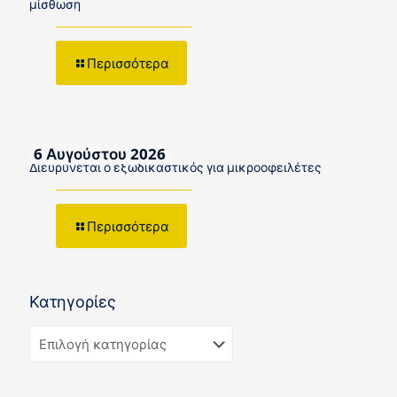
μίσθωση
Περισσότερα
6 Αυγούστου 2026
Διευρύνεται ο εξωδικαστικός για μικροοφειλέτες
Περισσότερα
Κατηγορίες