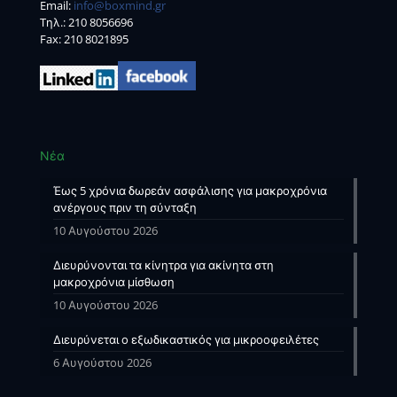
Email:
info@boxmind.gr
Tηλ.:
210 8056696
Fax: 210 8021895
Νέα
Έως 5 χρόνια δωρεάν ασφάλισης για μακροχρόνια
ανέργους πριν τη σύνταξη
10 Αυγούστου 2026
Διευρύνονται τα κίνητρα για ακίνητα στη
μακροχρόνια μίσθωση
10 Αυγούστου 2026
Διευρύνεται ο εξωδικαστικός για μικροοφειλέτες
6 Αυγούστου 2026