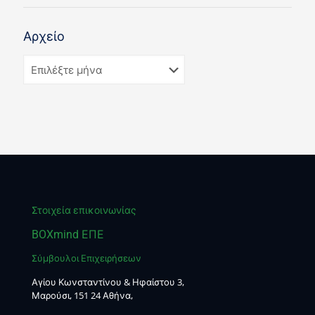
Αρχείο
Στοιχεία επικοινωνίας
BOXmind ΕΠΕ
Σύμβουλοι Επιχειρήσεων
Αγίου Κωνσταντίνου & Ηφαίστου 3,
Μαρούσι, 151 24 Αθήνα,