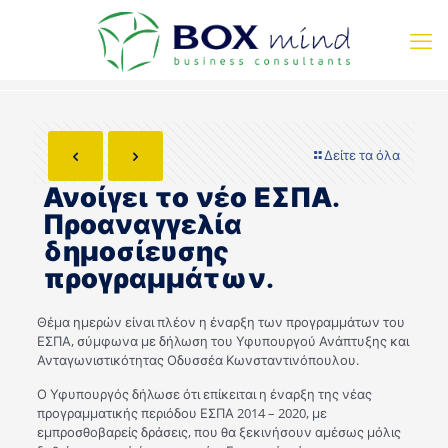
Δείτε τα όλα
Ανοίγει το νέο ΕΣΠΑ.
Προαναγγελία
δημοσίευσης
προγραμμάτων.
Θέμα ημερών είναι πλέον η έναρξη των προγραμμάτων του
ΕΣΠΑ, σύμφωνα με δήλωση του Υφυπουργού Ανάπτυξης και
Ανταγωνιστικότητας Οδυσσέα Κωνσταντινόπουλου.
Ο Υφυπουργός δήλωσε ότι επίκειται η έναρξη της νέας
προγραμματικής περιόδου ΕΣΠΑ 2014 – 2020, με
εμπροσθοβαρείς δράσεις, που θα ξεκινήσουν αμέσως μόλις