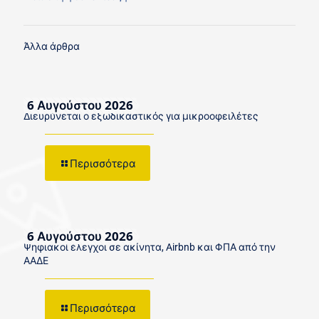
Άλλα άρθρα
6 Αυγούστου 2026
Διευρύνεται ο εξωδικαστικός για μικροοφειλέτες
Περισσότερα
6 Αυγούστου 2026
Ψηφιακοί έλεγχοι σε ακίνητα, Airbnb και ΦΠΑ από την
ΑΑΔΕ
Περισσότερα