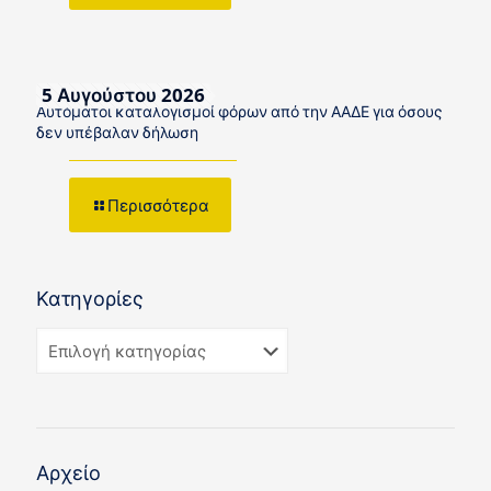
5 Αυγούστου 2026
Αυτόματοι καταλογισμοί φόρων από την ΑΑΔΕ για όσους
δεν υπέβαλαν δήλωση
Περισσότερα
Κατηγορίες
Αρχείο