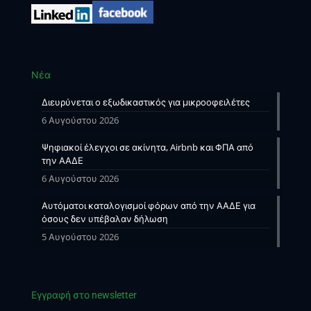
Νέα
Διευρύνεται ο εξωδικαστικός για μικροοφειλέτες
6 Αυγούστου 2026
Ψηφιακοί έλεγχοι σε ακίνητα, Airbnb και ΦΠΑ από
την ΑΑΔΕ
6 Αυγούστου 2026
Αυτόματοι καταλογισμοί φόρων από την ΑΑΔΕ για
όσους δεν υπέβαλαν δήλωση
5 Αυγούστου 2026
Εγγραφή στο newsletter