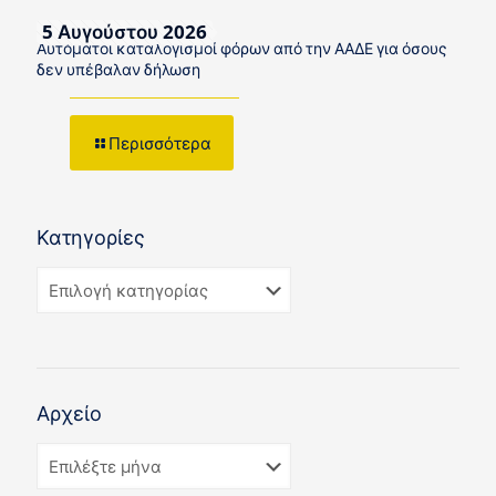
5 Αυγούστου 2026
Αυτόματοι καταλογισμοί φόρων από την ΑΑΔΕ για όσους
δεν υπέβαλαν δήλωση
Περισσότερα
Κατηγορίες
Αρχείο