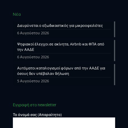
Νέα
Διευρύνεται ο εξωδικαστικός για μικροοφειλέτες
6 Αυγούστου 2026
Ψηφιακοί έλεγχοι σε ακίνητα, Airbnb και ΦΠΑ από
την ΑΑΔΕ
6 Αυγούστου 2026
Αυτόματοι καταλογισμοί φόρων από την ΑΑΔΕ για
όσους δεν υπέβαλαν δήλωση
5 Αυγούστου 2026
Εγγραφή στο newsletter
Το όνομά σας (Απαραίτητο)