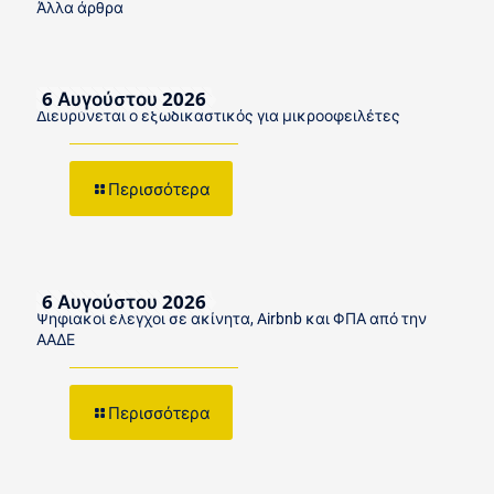
Άλλα άρθρα
6 Αυγούστου 2026
Διευρύνεται ο εξωδικαστικός για μικροοφειλέτες
Περισσότερα
6 Αυγούστου 2026
Ψηφιακοί έλεγχοι σε ακίνητα, Airbnb και ΦΠΑ από την
ΑΑΔΕ
Περισσότερα