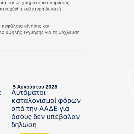
σία και με χρηματοοικονομικούς
πιτευχθεί η καλύτερη δυνατή
α κεφάλαια κίνησης και
λο υψηλής εγγύησης για τη μόχλευση
5 Αυγούστου 2026
ε
Αυτόματοι
καταλογισμοί φόρων
από την ΑΑΔΕ για
όσους δεν υπέβαλαν
δήλωση