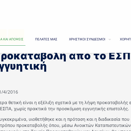
Α ΚΑΙ ΑΠΟΨΕΙΣ
ΠΕΛΑΤΕΣ ΜΑΣ
ΧΡΗΣΤΙΚΟΙ ΣΥΝΔΕΣΜΟΙ
ΧΟΡΗΓ
ροκαταβολή από το ΕΣΠ
γγυητική
21/4/2016
τερα θετική είναι η εξέλιξη σχετικά με τη λήψη προκαταβολής
ΕΣΠΑ, χωρίς πρακτικά την προσκόμιση εγγυητικής επιστολής.
υγκεκριμένα, υιοθετήθηκε και η πρόταση και η διαδικασία που
 τρόπου προκαταβολής όπου, μέσω Ανοικτών Καταπιστευτικών 