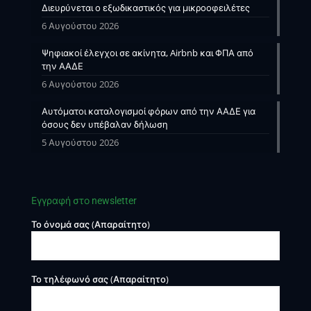
Διευρύνεται ο εξωδικαστικός για μικροοφειλέτες
6 Αυγούστου 2026
Ψηφιακοί έλεγχοι σε ακίνητα, Airbnb και ΦΠΑ από
την ΑΑΔΕ
6 Αυγούστου 2026
Αυτόματοι καταλογισμοί φόρων από την ΑΑΔΕ για
όσους δεν υπέβαλαν δήλωση
5 Αυγούστου 2026
Εγγραφή στο newsletter
Το όνομά σας (Απαραίτητο)
Το τηλέφωνό σας (Απαραίτητο)