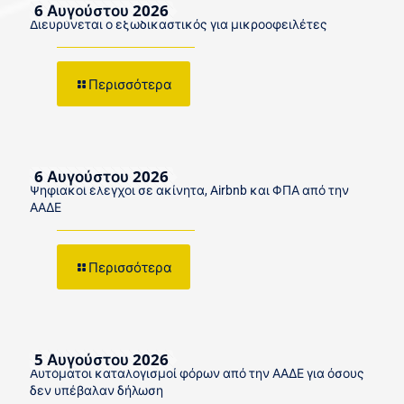
6 Αυγούστου 2026
Διευρύνεται ο εξωδικαστικός για μικροοφειλέτες
Περισσότερα
6 Αυγούστου 2026
Ψηφιακοί έλεγχοι σε ακίνητα, Airbnb και ΦΠΑ από την
ΑΑΔΕ
Περισσότερα
5 Αυγούστου 2026
Αυτόματοι καταλογισμοί φόρων από την ΑΑΔΕ για όσους
δεν υπέβαλαν δήλωση