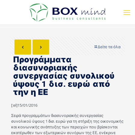
Δείτε τα όλα
Προγράμματα
διασυνοριακής
συνεργασίας συνολικού
ύψους 1 δισ. ευρώ από
την η ΕΕ
[:el]15/01/2016
Σειρά προγραμμάτων διασυνοριακής συνεργασίας
συνολικού ύψους 1 δισ. ευρώ για τη στήριξη της οικονομικής
και κοινωνικής ανάπτυξης των περιοχών που βρίσκονται
εκατέρωθεν των εξωτερικών συνόρων της ΕΕ, ενέκρινε