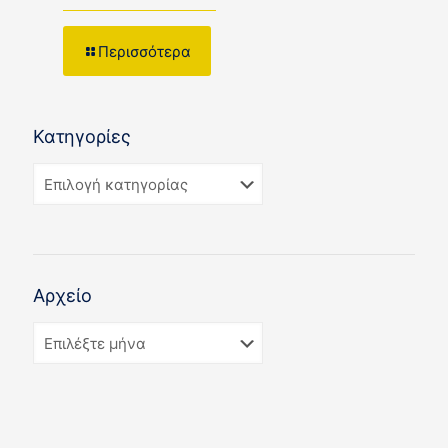
Περισσότερα
Κατηγορίες
Αρχείο