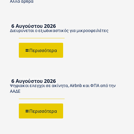
Άλλα άρθρα
6 Αυγούστου 2026
Διευρύνεται ο εξωδικαστικός για μικροοφειλέτες
Περισσότερα
6 Αυγούστου 2026
Ψηφιακοί έλεγχοι σε ακίνητα, Airbnb και ΦΠΑ από την
ΑΑΔΕ
Περισσότερα