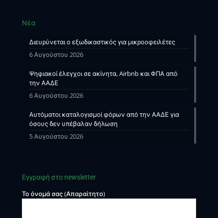
Νέα
Διευρύνεται ο εξωδικαστικός για μικροοφειλέτες
6 Αυγούστου 2026
Ψηφιακοί έλεγχοι σε ακίνητα, Airbnb και ΦΠΑ από
την ΑΑΔΕ
6 Αυγούστου 2026
Αυτόματοι καταλογισμοί φόρων από την ΑΑΔΕ για
όσους δεν υπέβαλαν δήλωση
5 Αυγούστου 2026
Εγγραφή στο newsletter
Το όνομά σας (Απαραίτητο)