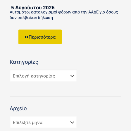
5 Αυγούστου 2026
Αυτόματοι καταλογισμοί φόρων από την ΑΑΔΕ για όσους
δεν υπέβαλαν δήλωση
Περισσότερα
Κατηγορίες
Αρχείο