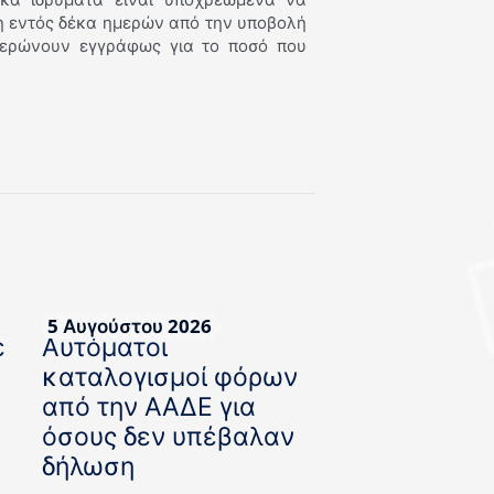
η εντός δέκα ημερών από την υποβολή
ημερώνουν εγγράφως για το ποσό που
5 Αυγούστου 2026
ε
Αυτόματοι
καταλογισμοί φόρων
από την ΑΑΔΕ για
όσους δεν υπέβαλαν
δήλωση