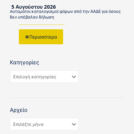
5 Αυγούστου 2026
Αυτόματοι καταλογισμοί φόρων από την ΑΑΔΕ για όσους
δεν υπέβαλαν δήλωση
Περισσότερα
Κατηγορίες
Αρχείο