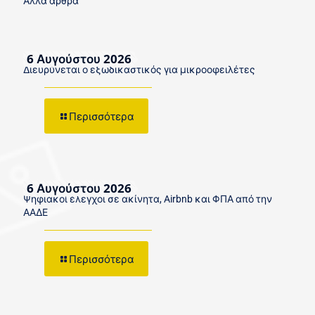
Άλλα άρθρα
6 Αυγούστου 2026
Διευρύνεται ο εξωδικαστικός για μικροοφειλέτες
Περισσότερα
6 Αυγούστου 2026
Ψηφιακοί έλεγχοι σε ακίνητα, Airbnb και ΦΠΑ από την
ΑΑΔΕ
Περισσότερα