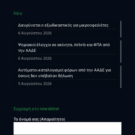
Νέα
Διευρύνεται ο εξωδικαστικός για μικροοφειλέτες
6 Αυγούστου 2026
Ψηφιακοί έλεγχοι σε ακίνητα, Airbnb και ΦΠΑ από
την ΑΑΔΕ
6 Αυγούστου 2026
Αυτόματοι καταλογισμοί φόρων από την ΑΑΔΕ για
όσους δεν υπέβαλαν δήλωση
5 Αυγούστου 2026
Εγγραφή στο newsletter
Το όνομά σας (Απαραίτητο)