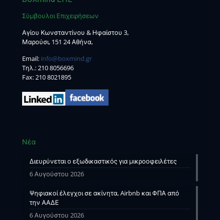
Σύμβουλοι Επιχειρήσεων
Αγίου Κωνσταντίνου & Ηφαίστου 3,
Μαρούσι, 151 24 Αθήνα,
Email:
info@boxmind.gr
Tηλ.:
210 8056696
Fax: 210 8021895
Νέα
Διευρύνεται ο εξωδικαστικός για μικροοφειλέτες
6 Αυγούστου 2026
Ψηφιακοί έλεγχοι σε ακίνητα, Airbnb και ΦΠΑ από
την ΑΑΔΕ
6 Αυγούστου 2026