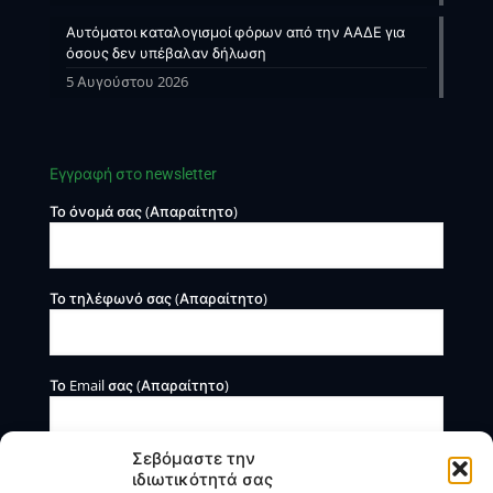
Αυτόματοι καταλογισμοί φόρων από την ΑΑΔΕ για
όσους δεν υπέβαλαν δήλωση
5 Αυγούστου 2026
Εγγραφή στο newsletter
Το όνομά σας (Απαραίτητο)
Το τηλέφωνό σας (Απαραίτητο)
Το Email σας (Απαραίτητο)
Σεβόμαστε την
ιδιωτικότητά σας