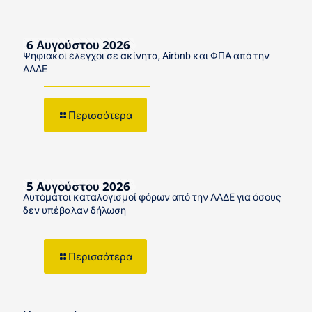
6 Αυγούστου 2026
Ψηφιακοί έλεγχοι σε ακίνητα, Airbnb και ΦΠΑ από την
ΑΑΔΕ
Περισσότερα
5 Αυγούστου 2026
Αυτόματοι καταλογισμοί φόρων από την ΑΑΔΕ για όσους
δεν υπέβαλαν δήλωση
Περισσότερα