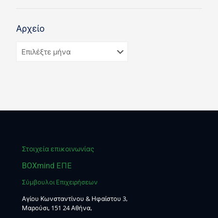
Αρχείο
Στοιχεία επικοινωνίας
BOXmind ΕΠΕ
Σύμβουλοι Επιχειρήσεων
Αγίου Κωνσταντίνου & Ηφαίστου 3,
Μαρούσι, 151 24 Αθήνα,