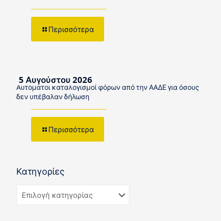
Περισσότερα
5 Αυγούστου 2026
Αυτόματοι καταλογισμοί φόρων από την ΑΑΔΕ για όσους
δεν υπέβαλαν δήλωση
Περισσότερα
Κατηγορίες