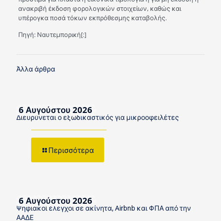
ανακριβή έκδοση φορολογικών στοιχείων, καθώς και
υπέρογκα ποσά τόκων εκπρόθεσμης καταβολής.
Πηγή: Ναυτεμπορική[:]
Άλλα άρθρα
6 Αυγούστου 2026
Διευρύνεται ο εξωδικαστικός για μικροοφειλέτες
Περισσότερα
6 Αυγούστου 2026
Ψηφιακοί έλεγχοι σε ακίνητα, Airbnb και ΦΠΑ από την
ΑΑΔΕ