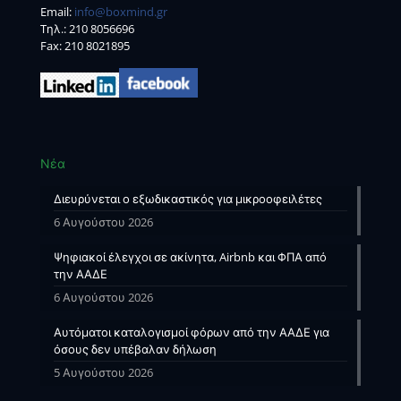
Email:
info@boxmind.gr
Tηλ.:
210 8056696
Fax: 210 8021895
Νέα
Διευρύνεται ο εξωδικαστικός για μικροοφειλέτες
6 Αυγούστου 2026
Ψηφιακοί έλεγχοι σε ακίνητα, Airbnb και ΦΠΑ από
την ΑΑΔΕ
6 Αυγούστου 2026
Αυτόματοι καταλογισμοί φόρων από την ΑΑΔΕ για
όσους δεν υπέβαλαν δήλωση
5 Αυγούστου 2026