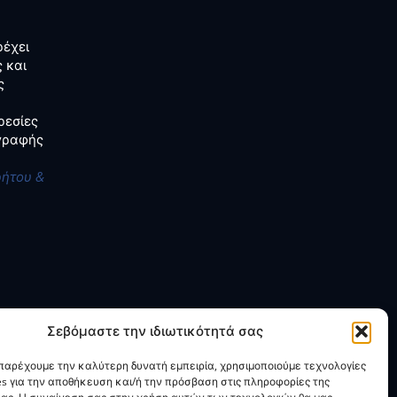
έχει
 και
ς
ρεσίες
αγραφής
ρήτου &
Σεβόμαστε την ιδιωτικότητά σας
 παρέχουμε την καλύτερη δυνατή εμπειρία, χρησιμοποιούμε τεχνολογίες
es για την αποθήκευση και/ή την πρόσβαση στις πληροφορίες της