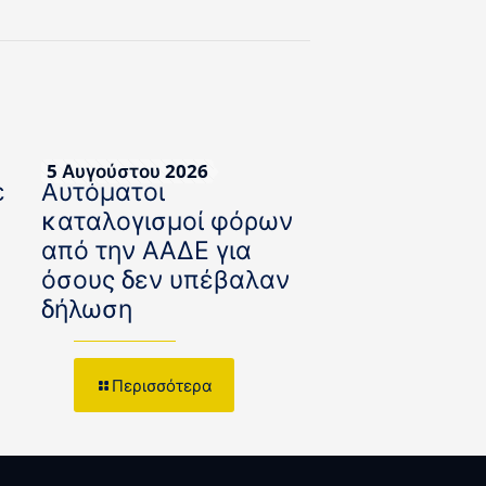
5 Αυγούστου 2026
ε
Αυτόματοι
καταλογισμοί φόρων
από την ΑΑΔΕ για
όσους δεν υπέβαλαν
δήλωση
Περισσότερα