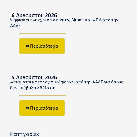
6 Αυγούστου 2026
Ψηφιακοί έλεγχοι σε ακίνητα, Airbnb και ΦΠΑ από την
ΑΑΔΕ
Περισσότερα
5 Αυγούστου 2026
Αυτόματοι καταλογισμοί φόρων από την ΑΑΔΕ για όσους
δεν υπέβαλαν δήλωση
Περισσότερα
Κατηγορίες