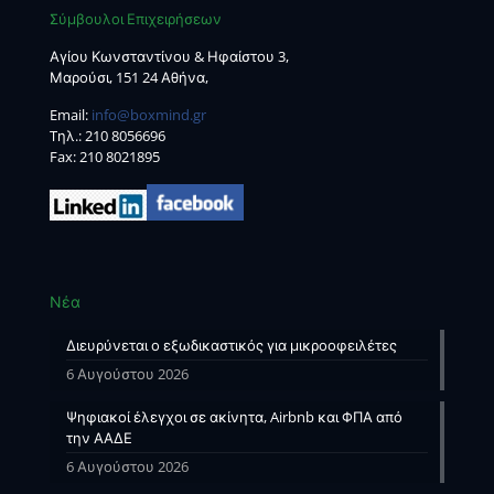
Σύμβουλοι Επιχειρήσεων
Αγίου Κωνσταντίνου & Ηφαίστου 3,
Μαρούσι, 151 24 Αθήνα,
Email:
info@boxmind.gr
Tηλ.:
210 8056696
Fax: 210 8021895
Νέα
Διευρύνεται ο εξωδικαστικός για μικροοφειλέτες
6 Αυγούστου 2026
Ψηφιακοί έλεγχοι σε ακίνητα, Airbnb και ΦΠΑ από
την ΑΑΔΕ
6 Αυγούστου 2026