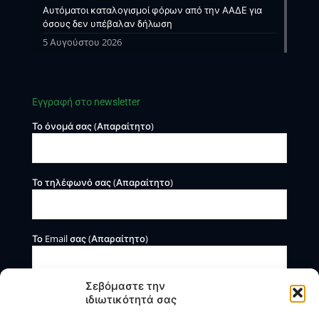
Αυτόματοι καταλογισμοί φόρων από την ΑΑΔΕ για
όσους δεν υπέβαλαν δήλωση
5 Αυγούστου 2026
Εγγραφή στο newsletter
Το όνομά σας (Απαραίτητο)
Το τηλέφωνό σας (Απαραίτητο)
Το Email σας (Απαραίτητο)
Σεβόμαστε την
ιδιωτικότητά σας