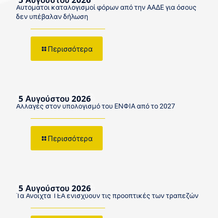
Αυτόματοι καταλογισμοί φόρων από την ΑΑΔΕ για όσους
δεν υπέβαλαν δήλωση
Περισσότερα
5 Αυγούστου 2026
Αλλαγές στον υπολογισμό του ΕΝΦΙΑ από το 2027
Περισσότερα
5 Αυγούστου 2026
Τα Ανοιχτά ΤΕΑ ενισχύουν τις προοπτικές των τραπεζών