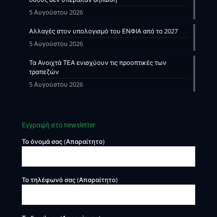
5 Αυγούστου 2026
Αλλαγές στον υπολογισμό του ΕΝΦΙΑ από το 2027
5 Αυγούστου 2026
Τα Ανοιχτά ΤΕΑ ενισχύουν τις προοπτικές των
τραπεζών
5 Αυγούστου 2026
Εγγραφή στο newsletter
Το όνομά σας (Απαραίτητο)
Το τηλέφωνό σας (Απαραίτητο)