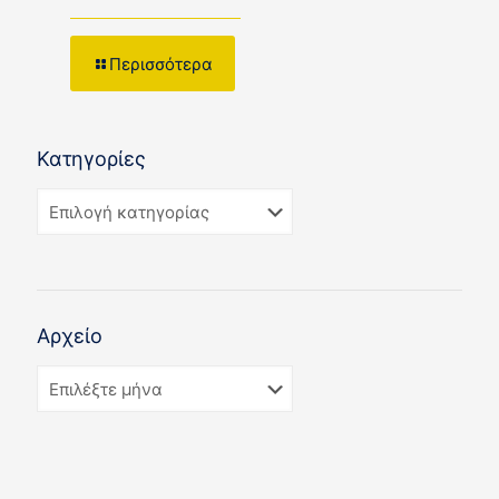
Περισσότερα
Κατηγορίες
Αρχείο