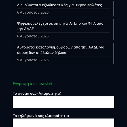
Διευρύνεται ο εξωδικαστικός για μικροοφειλέτες
6 Αυγούστου 2026
Ψηφιακοί έλεγχοι σε ακίνητα, Airbnb και ΦΠΑ από
την ΑΑΔΕ
6 Αυγούστου 2026
Αυτόματοι καταλογισμοί φόρων από την ΑΑΔΕ για
όσους δεν υπέβαλαν δήλωση
5 Αυγούστου 2026
Εγγραφή στο newsletter
Το όνομά σας (Απαραίτητο)
Το τηλέφωνό σας (Απαραίτητο)