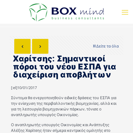
Δείτε τα όλα
Χαρίτσης: Σημαντικοί
πόροι του νέου ΕΣΠΑ για
διαχείριση αποβλήτων
[:el]10/01/2017
Σύντομα θα ενεργοποιηθούν ειδικές δράσεις του ΕΣΠΑ για
την ενίσχυση της περιβαλλοντικής βιομηχανίας, αλλά και
για τη λειτουργία βιομηχανικών πάρκων, τόνισε ο
αναπληρωτής υπουργός Οικονομίας.
Ο αναπληρωτής υπουργός Οικονομίας και Ανάπτυξης
Αλέξης Χαρίτσης ήταν σήμερα κεντρικός ομιλητής στο