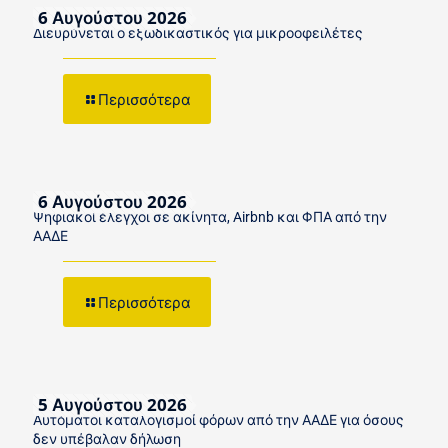
6 Αυγούστου 2026
Διευρύνεται ο εξωδικαστικός για μικροοφειλέτες
Περισσότερα
6 Αυγούστου 2026
Ψηφιακοί έλεγχοι σε ακίνητα, Airbnb και ΦΠΑ από την
ΑΑΔΕ
Περισσότερα
5 Αυγούστου 2026
Αυτόματοι καταλογισμοί φόρων από την ΑΑΔΕ για όσους
δεν υπέβαλαν δήλωση