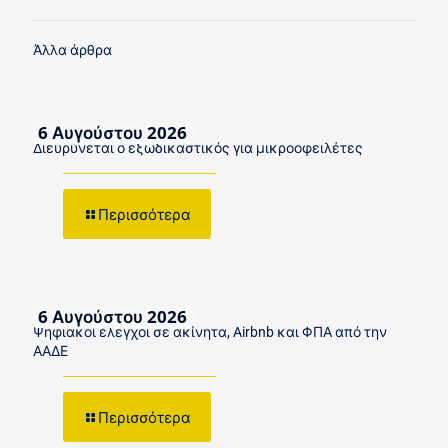
Άλλα άρθρα
6 Αυγούστου 2026
Διευρύνεται ο εξωδικαστικός για μικροοφειλέτες
Περισσότερα
6 Αυγούστου 2026
Ψηφιακοί έλεγχοι σε ακίνητα, Airbnb και ΦΠΑ από την
ΑΑΔΕ
Περισσότερα