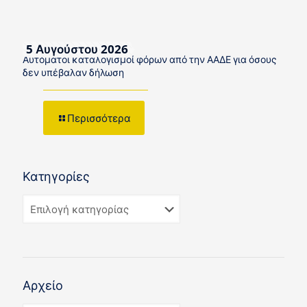
5 Αυγούστου 2026
Αυτόματοι καταλογισμοί φόρων από την ΑΑΔΕ για όσους
δεν υπέβαλαν δήλωση
Περισσότερα
Κατηγορίες
Αρχείο