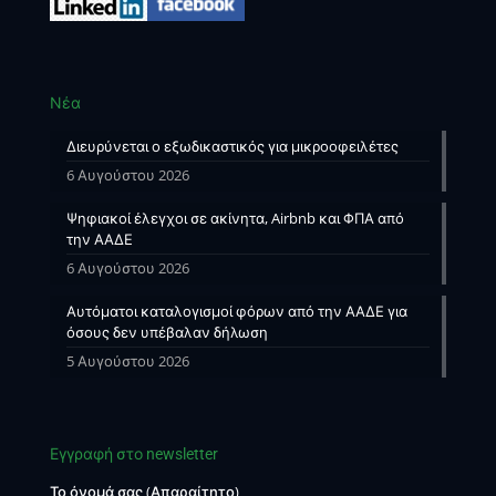
Νέα
Διευρύνεται ο εξωδικαστικός για μικροοφειλέτες
6 Αυγούστου 2026
Ψηφιακοί έλεγχοι σε ακίνητα, Airbnb και ΦΠΑ από
την ΑΑΔΕ
6 Αυγούστου 2026
Αυτόματοι καταλογισμοί φόρων από την ΑΑΔΕ για
όσους δεν υπέβαλαν δήλωση
5 Αυγούστου 2026
Εγγραφή στο newsletter
Το όνομά σας (Απαραίτητο)