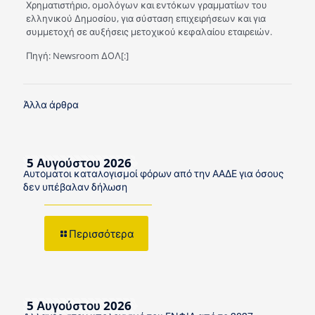
Χρηματιστήριο, ομολόγων και εντόκων γραμματίων του
ελληνικού Δημοσίου, για σύσταση επιχειρήσεων και για
συμμετοχή σε αυξήσεις μετοχικού κεφαλαίου εταιρειών.
Πηγή: Newsroom ΔΟΛ[:]
Άλλα άρθρα
5 Αυγούστου 2026
Αυτόματοι καταλογισμοί φόρων από την ΑΑΔΕ για όσους
δεν υπέβαλαν δήλωση
Περισσότερα
5 Αυγούστου 2026