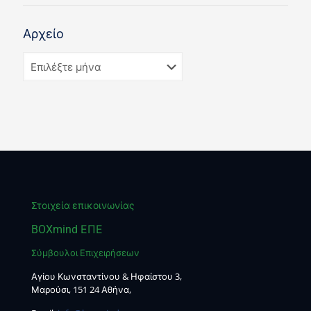
Αρχείο
Στοιχεία επικοινωνίας
BOXmind ΕΠΕ
Σύμβουλοι Επιχειρήσεων
Αγίου Κωνσταντίνου & Ηφαίστου 3,
Μαρούσι, 151 24 Αθήνα,