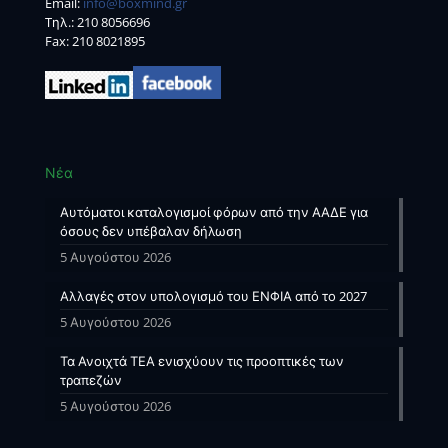
Email:
info@boxmind.gr
Tηλ.:
210 8056696
Fax: 210 8021895
Νέα
Αυτόματοι καταλογισμοί φόρων από την ΑΑΔΕ για
όσους δεν υπέβαλαν δήλωση
5 Αυγούστου 2026
Αλλαγές στον υπολογισμό του ΕΝΦΙΑ από το 2027
5 Αυγούστου 2026
Τα Ανοιχτά ΤΕΑ ενισχύουν τις προοπτικές των
τραπεζών
5 Αυγούστου 2026