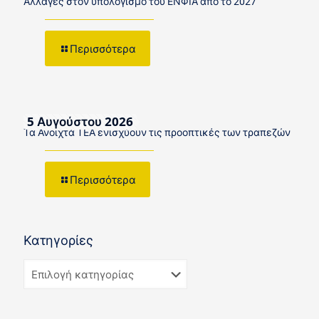
Αλλαγές στον υπολογισμό του ΕΝΦΙΑ από το 2027
Περισσότερα
5 Αυγούστου 2026
Τα Ανοιχτά ΤΕΑ ενισχύουν τις προοπτικές των τραπεζών
Περισσότερα
Κατηγορίες