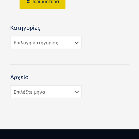
Περισσότερα
Κατηγορίες
Αρχείο