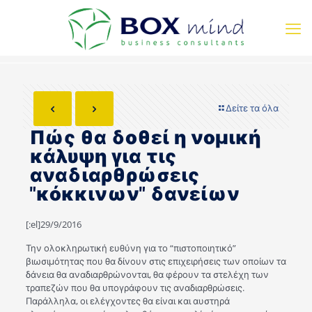
Δείτε τα όλα
Πώς θα δοθεί η νομική
κάλυψη για τις
αναδιαρθρώσεις
"κόκκινων" δανείων
[:el]29/9/2016
Την ολοκληρωτική ευθύνη για το “πιστοποιητικό”
βιωσιμότητας που θα δίνουν στις επιχειρήσεις των οποίων τα
δάνεια θα αναδιαρθρώνονται, θα φέρουν τα στελέχη των
τραπεζών που θα υπογράφουν τις αναδιαρθρώσεις.
Παράλληλα, οι ελέγχοντες θα είναι και αυστηρά