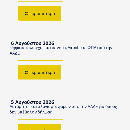
Περισσότερα
6 Αυγούστου 2026
Ψηφιακοί έλεγχοι σε ακίνητα, Airbnb και ΦΠΑ από την
ΑΑΔΕ
Περισσότερα
5 Αυγούστου 2026
Αυτόματοι καταλογισμοί φόρων από την ΑΑΔΕ για όσους
δεν υπέβαλαν δήλωση