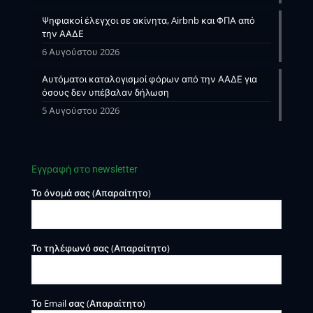
Ψηφιακοί έλεγχοι σε ακίνητα, Airbnb και ΦΠΑ από
την ΑΑΔΕ
6 Αυγούστου 2026
Αυτόματοι καταλογισμοί φόρων από την ΑΑΔΕ για
όσους δεν υπέβαλαν δήλωση
5 Αυγούστου 2026
Εγγραφή στο newsletter
Το όνομά σας (Απαραίτητο)
Το τηλέφωνό σας (Απαραίτητο)
Το Email σας (Απαραίτητο)