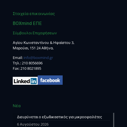
Στοιχεία επικοινωνίας
BOXmind ΕΠΕ
Σύμβουλοι Επιχειρήσεων
Αγίου Κωνσταντίνου & Ηφαίστου 3,
Μαρούσι, 151 24 Αθήνα,
Email:
info@boxmind.gr
Tηλ.:
210 8056696
Fax: 210 8021895
Νέα
Διευρύνεται ο εξωδικαστικός για μικροοφειλέτες
6 Αυγούστου 2026