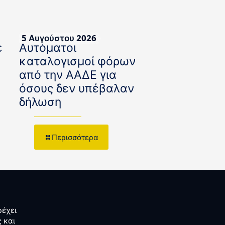
5 Αυγούστου 2026
ε
Αυτόματοι
καταλογισμοί φόρων
από την ΑΑΔΕ για
όσους δεν υπέβαλαν
δήλωση
Περισσότερα
έχει
 και