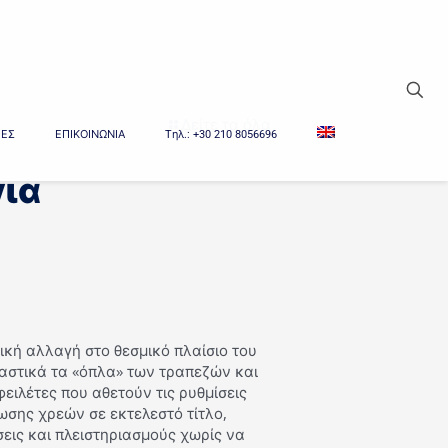
Δείτε τα όλα
ΙΕΣ
ΕΠΙΚΟΙΝΩΝΙΑ
Tηλ.: +30 210 8056696
ια
ική αλλαγή στο θεσμικό πλαίσιο του
αστικά τα «όπλα» των τραπεζών και
φειλέτες που αθετούν τις ρυθμίσεις
ωσης χρεών σε εκτελεστό τίτλο,
εις και πλειστηριασμούς χωρίς να