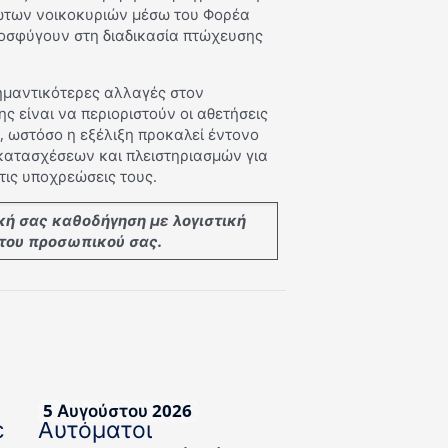
λωτων νοικοκυριών μέσω του Φορέα
οσφύγουν στη διαδικασία πτώχευσης
ημαντικότερες αλλαγές στον
ς είναι να περιοριστούν οι αθετήσεις
, ωστόσο η εξέλιξη προκαλεί έντονο
κατασχέσεων και πλειστηριασμών για
τις υποχρεώσεις τους.
κή σας καθοδήγηση με λογιστική
 του προσωπικού σας.
5 Αυγούστου 2026
ε
Αυτόματοι