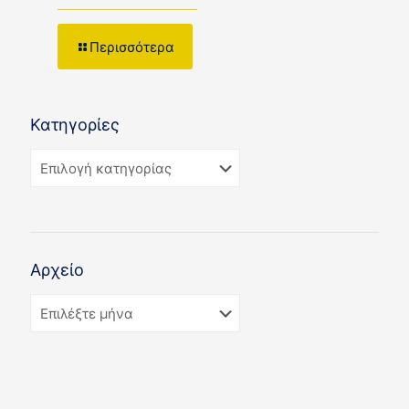
Περισσότερα
Κατηγορίες
Αρχείο