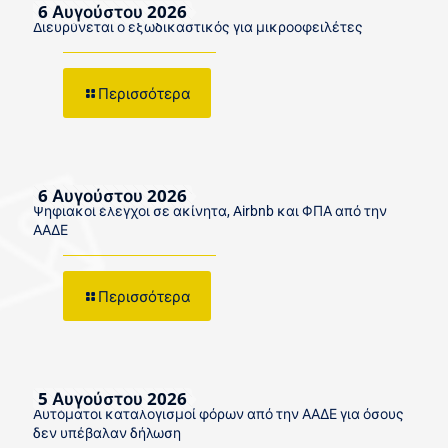
6 Αυγούστου 2026
Διευρύνεται ο εξωδικαστικός για μικροοφειλέτες
Περισσότερα
6 Αυγούστου 2026
Ψηφιακοί έλεγχοι σε ακίνητα, Airbnb και ΦΠΑ από την
ΑΑΔΕ
Περισσότερα
5 Αυγούστου 2026
Αυτόματοι καταλογισμοί φόρων από την ΑΑΔΕ για όσους
δεν υπέβαλαν δήλωση