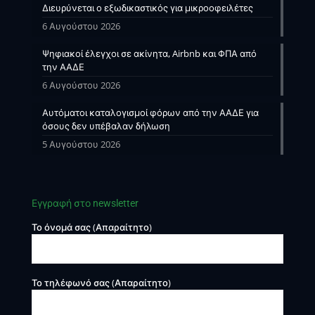
Διευρύνεται ο εξωδικαστικός για μικροοφειλέτες
6 Αυγούστου 2026
Ψηφιακοί έλεγχοι σε ακίνητα, Airbnb και ΦΠΑ από
την ΑΑΔΕ
6 Αυγούστου 2026
Αυτόματοι καταλογισμοί φόρων από την ΑΑΔΕ για
όσους δεν υπέβαλαν δήλωση
5 Αυγούστου 2026
Εγγραφή στο newsletter
Το όνομά σας (Απαραίτητο)
Το τηλέφωνό σας (Απαραίτητο)