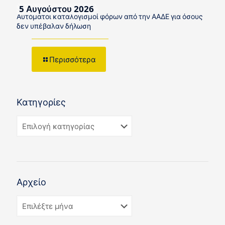
5 Αυγούστου 2026
Αυτόματοι καταλογισμοί φόρων από την ΑΑΔΕ για όσους
δεν υπέβαλαν δήλωση
Περισσότερα
Κατηγορίες
Αρχείο