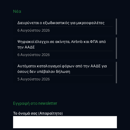
Νέα
Διευρύνεται ο εξωδικαστικός για μικροοφειλέτες
6 Αυγούστου 2026
Ψηφιακοί έλεγχοι σε ακίνητα, Airbnb και ΦΠΑ από
την ΑΑΔΕ
6 Αυγούστου 2026
Αυτόματοι καταλογισμοί φόρων από την ΑΑΔΕ για
όσους δεν υπέβαλαν δήλωση
5 Αυγούστου 2026
Εγγραφή στο newsletter
Το όνομά σας (Απαραίτητο)