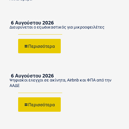
6 Αυγούστου 2026
Διευρύνεται ο εξωδικαστικός για μικροοφειλέτες
Περισσότερα
6 Αυγούστου 2026
Ψηφιακοί έλεγχοι σε ακίνητα, Airbnb και ΦΠΑ από την
ΑΑΔΕ
Περισσότερα