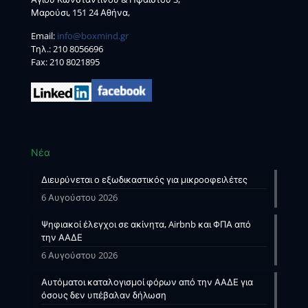
Μαρούσι, 151 24 Αθήνα,
Email:
info@boxmind.gr
Tηλ.:
210 8056696
Fax: 210 8021895
Νέα
Διευρύνεται ο εξωδικαστικός για μικροοφειλέτες
6 Αυγούστου 2026
Ψηφιακοί έλεγχοι σε ακίνητα, Airbnb και ΦΠΑ από
την ΑΑΔΕ
6 Αυγούστου 2026
Αυτόματοι καταλογισμοί φόρων από την ΑΑΔΕ για
όσους δεν υπέβαλαν δήλωση