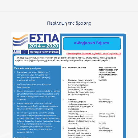
Περίληψη της δράσης