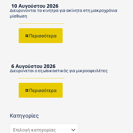
10 Αυγούστου 2026
Διευρύνονται τα κίνητρα για ακίνητα στη μακροχρόνια
μίσθωση
Περισσότερα
6 Αυγούστου 2026
Διευρύνεται ο εξωδικαστικός για μικροοφειλέτες
Περισσότερα
Κατηγορίες