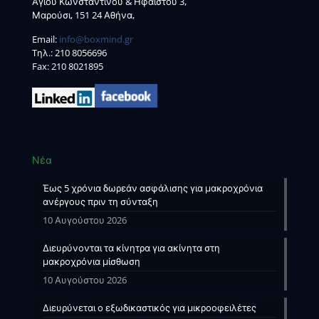
Αγίου Κωνσταντίνου & Ηφαίστου 3,
Μαρούσι, 151 24 Αθήνα,
Email:
info@boxmind.gr
Tηλ.:
210 8056696
Fax: 210 8021895
Νέα
Έως 5 χρόνια δωρεάν ασφάλισης για μακροχρόνια
ανέργους πριν τη σύνταξη
10 Αυγούστου 2026
Διευρύνονται τα κίνητρα για ακίνητα στη
μακροχρόνια μίσθωση
10 Αυγούστου 2026
Διευρύνεται ο εξωδικαστικός για μικροοφειλέτες