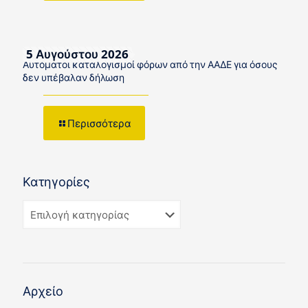
5 Αυγούστου 2026
Αυτόματοι καταλογισμοί φόρων από την ΑΑΔΕ για όσους
δεν υπέβαλαν δήλωση
Περισσότερα
Κατηγορίες
Αρχείο