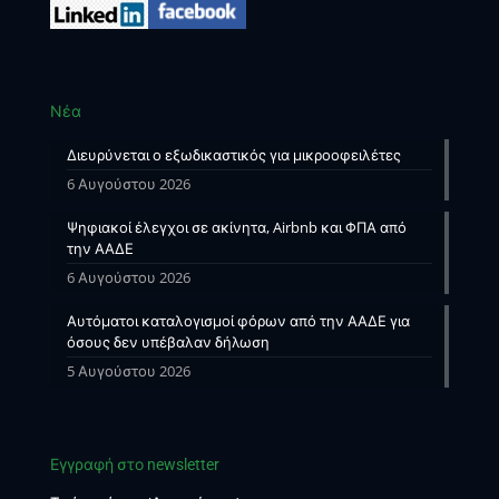
Νέα
Διευρύνεται ο εξωδικαστικός για μικροοφειλέτες
6 Αυγούστου 2026
Ψηφιακοί έλεγχοι σε ακίνητα, Airbnb και ΦΠΑ από
την ΑΑΔΕ
6 Αυγούστου 2026
Αυτόματοι καταλογισμοί φόρων από την ΑΑΔΕ για
όσους δεν υπέβαλαν δήλωση
5 Αυγούστου 2026
Εγγραφή στο newsletter