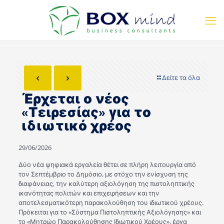
Δείτε τα όλα
Έρχεται ο νέος
«Τειρεσίας» για το
ιδιωτικό χρέος
29/06/2026
Δύο νέα ψηφιακά εργαλεία θέτει σε πλήρη λειτουργία από
τον Σεπτέμβριο το Δημόσιο, με στόχο την ενίσχυση της
διαφάνειας, την καλύτερη αξιολόγηση της πιστοληπτικής
ικανότητας πολιτών και επιχειρήσεων και την
αποτελεσματικότερη παρακολούθηση του ιδιωτικού χρέους.
Πρόκειται για το «Σύστημα Πιστοληπτικής Αξιολόγησης» και
το «Μητρώο Παρακολούθησης Ιδιωτικού Χρέους», έργα