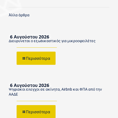
Άλλα άρθρα
6 Αυγούστου 2026
Διευρύνεται ο εξωδικαστικός για μικροοφειλέτες
Περισσότερα
6 Αυγούστου 2026
Ψηφιακοί έλεγχοι σε ακίνητα, Airbnb και ΦΠΑ από την
ΑΑΔΕ
Περισσότερα