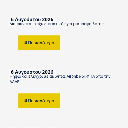
6 Αυγούστου 2026
Διευρύνεται ο εξωδικαστικός για μικροοφειλέτες
Περισσότερα
6 Αυγούστου 2026
Ψηφιακοί έλεγχοι σε ακίνητα, Airbnb και ΦΠΑ από την
ΑΑΔΕ
Περισσότερα