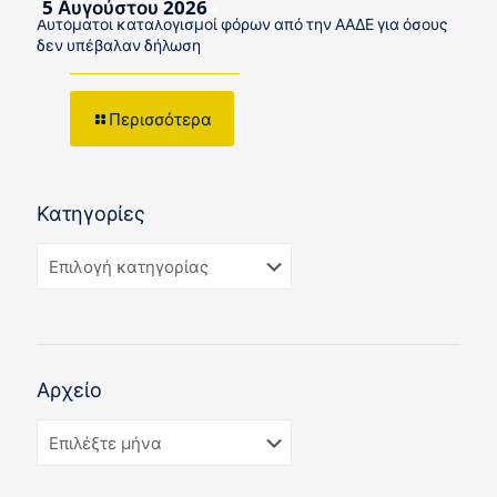
5 Αυγούστου 2026
Αυτόματοι καταλογισμοί φόρων από την ΑΑΔΕ για όσους
δεν υπέβαλαν δήλωση
Περισσότερα
Κατηγορίες
Αρχείο