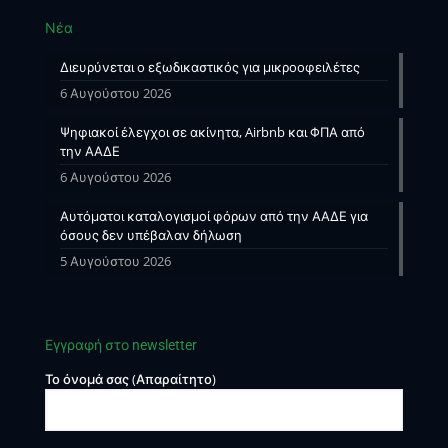
Νέα
Διευρύνεται ο εξωδικαστικός για μικροοφειλέτες
6 Αυγούστου 2026
Ψηφιακοί έλεγχοι σε ακίνητα, Airbnb και ΦΠΑ από
την ΑΑΔΕ
6 Αυγούστου 2026
Αυτόματοι καταλογισμοί φόρων από την ΑΑΔΕ για
όσους δεν υπέβαλαν δήλωση
5 Αυγούστου 2026
Εγγραφή στο newsletter
Το όνομά σας (Απαραίτητο)