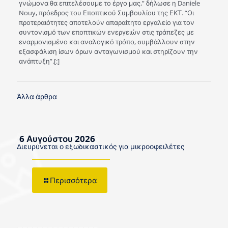
γνώμονα θα επιτελέσουμε το έργο μας,” δήλωσε η Daniele
Nouy, πρόεδρος του Εποπτικού Συμβουλίου της ΕΚΤ. “Οι
προτεραιότητες αποτελούν απαραίτητο εργαλείο για τον
συντονισμό των εποπτικών ενεργειών στις τράπεζες με
εναρμονισμένο και αναλογικό τρόπο, συμβάλλουν στην
εξασφάλιση ίσων όρων ανταγωνισμού και στηρίζουν την
ανάπτυξη”.[:]
Άλλα άρθρα
6 Αυγούστου 2026
Διευρύνεται ο εξωδικαστικός για μικροοφειλέτες
Περισσότερα