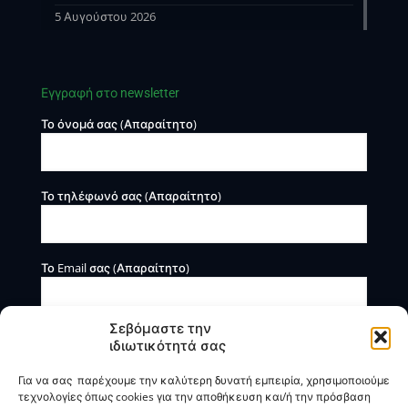
5 Αυγούστου 2026
Εγγραφή στο newsletter
Το όνομά σας (Απαραίτητο)
Το τηλέφωνό σας (Απαραίτητο)
Το Email σας (Απαραίτητο)
Σεβόμαστε την
ιδιωτικότητά σας
Για να σας παρέχουμε την καλύτερη δυνατή εμπειρία, χρησιμοποιούμε
τεχνολογίες όπως cookies για την αποθήκευση και/ή την πρόσβαση