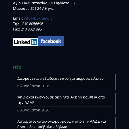
Αγίου Κωνσταντίνου & Ηφαίστου 3,
Μαρούσι, 151 24 Αθήνα,
Email:
info@boxmind.gr
Tηλ.:
210 8056696
Fax: 210 8021895
Νέα
Διευρύνεται ο εξωδικαστικός για μικροοφειλέτες
6 Αυγούστου 2026
Ψηφιακοί έλεγχοι σε ακίνητα, Airbnb και ΦΠΑ από
την ΑΑΔΕ
6 Αυγούστου 2026
Αυτόματοι καταλογισμοί φόρων από την ΑΑΔΕ για
όσους δεν υπέβαλαν δήλωση