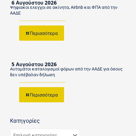
6 Αυγούστου 2026
Ψηφιακοί έλεγχοι σε ακίνητα, Airbnb και ΦΠΑ από την
ΑΑΔΕ
Περισσότερα
5 Αυγούστου 2026
Αυτόματοι καταλογισμοί φόρων από την ΑΑΔΕ για όσους
δεν υπέβαλαν δήλωση
Περισσότερα
Κατηγορίες