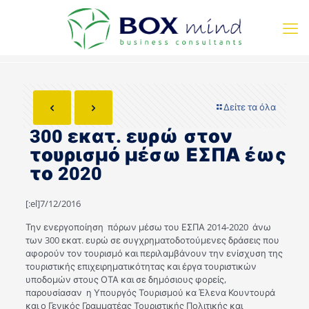
Δείτε τα όλα
300 εκατ. ευρώ στον
τουρισμό μέσω ΕΣΠΑ έως
το 2020
[:el]7/12/2016
Την ενεργοποίηση πόρων μέσω του ΕΣΠΑ 2014-2020 άνω
των 300 εκατ. ευρώ σε συγχρηματοδοτούμενες δράσεις που
αφορούν τον τουρισμό και περιλαμβάνουν την ενίσχυση της
τουριστικής επιχειρηματικότητας και έργα τουριστικών
υποδομών στους ΟΤΑ και σε δημόσιους φορείς,
παρουσίασαν η Υπουργός Τουρισμού κα Έλενα Κουντουρά
και ο Γενικός Γραμματέας Τουριστικής Πολιτικής και