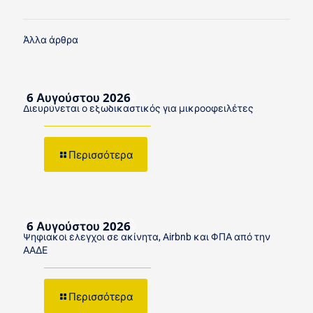
Άλλα άρθρα
6 Αυγούστου 2026
Διευρύνεται ο εξωδικαστικός για μικροοφειλέτες
Περισσότερα
6 Αυγούστου 2026
Ψηφιακοί έλεγχοι σε ακίνητα, Airbnb και ΦΠΑ από την
ΑΑΔΕ
Περισσότερα