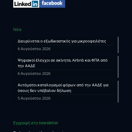
Νέα
Διευρύνεται ο εξωδικαστικός για μικροοφειλέτες
6 Αυγούστου 2026
Ψηφιακοί έλεγχοι σε ακίνητα, Airbnb και ΦΠΑ από
την ΑΑΔΕ
6 Αυγούστου 2026
Αυτόματοι καταλογισμοί φόρων από την ΑΑΔΕ για
όσους δεν υπέβαλαν δήλωση
5 Αυγούστου 2026
Εγγραφή στο newsletter