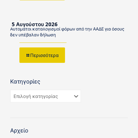
5 Αυγούστου 2026
Αυτόματοι καταλογισμοί φόρων από την ΑΑΔΕ για όσους
δεν υπέβαλαν δήλωση
Περισσότερα
Κατηγορίες
Αρχείο