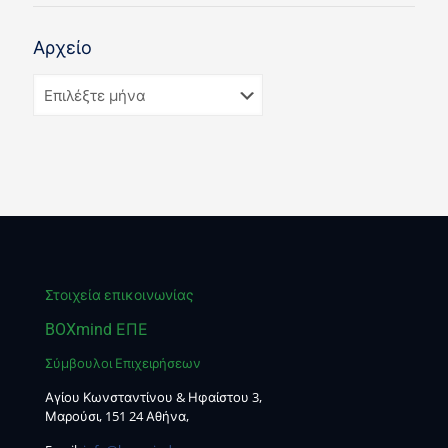
Αρχείο
Στοιχεία επικοινωνίας
BOXmind ΕΠΕ
Σύμβουλοι Επιχειρήσεων
Αγίου Κωνσταντίνου & Ηφαίστου 3,
Μαρούσι, 151 24 Αθήνα,