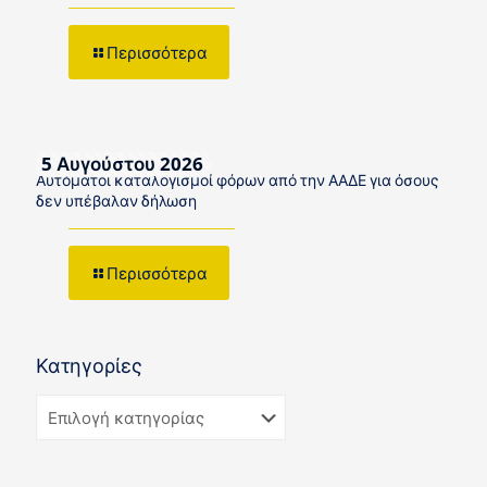
Περισσότερα
5 Αυγούστου 2026
Αυτόματοι καταλογισμοί φόρων από την ΑΑΔΕ για όσους
δεν υπέβαλαν δήλωση
Περισσότερα
Κατηγορίες