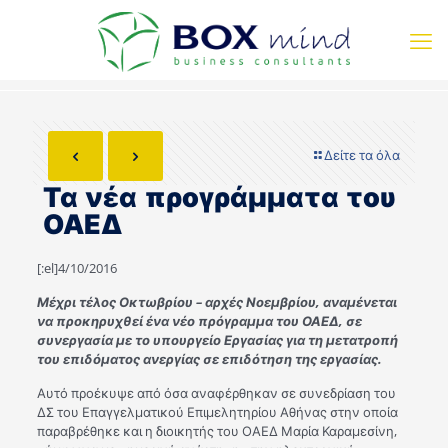
Δείτε τα όλα
Τα νέα προγράμματα του
ΟΑΕΔ
[:el]4/10/2016
Μέχρι τέλος Οκτωβρίου – αρχές Νοεμβρίου, αναμένεται
να προκηρυχθεί ένα νέο πρόγραμμα του ΟΑΕΔ, σε
συνεργασία με το υπουργείο Εργασίας για τη μετατροπή
του επιδόματος ανεργίας σε επιδότηση της εργασίας.
Αυτό προέκυψε από όσα αναφέρθηκαν σε συνεδρίαση του
ΔΣ του Επαγγελματικού Επιμελητηρίου Αθήνας στην οποία
παραβρέθηκε και η διοικητής του ΟΑΕΔ Μαρία Καραμεσίνη,