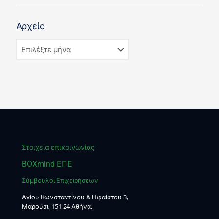
Αρχείο
Στοιχεία επικοινωνίας
BOXmind ΕΠΕ
Σύμβουλοι Επιχειρήσεων
Αγίου Κωνσταντίνου & Ηφαίστου 3,
Μαρούσι, 151 24 Αθήνα,