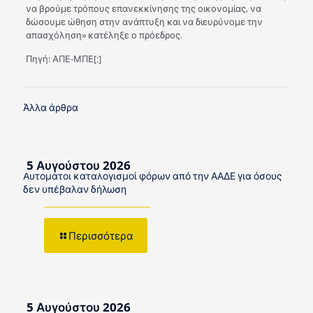
να βρούμε τρόπους επανεκκίνησης της οικονομίας, να
δώσουμε ώθηση στην ανάπτυξη και να διευρύνομε την
απασχόληση» κατέληξε ο πρόεδρος.
Πηγή: ΑΠΕ-ΜΠΕ[:]
Άλλα άρθρα
5 Αυγούστου 2026
Αυτόματοι καταλογισμοί φόρων από την ΑΑΔΕ για όσους
δεν υπέβαλαν δήλωση
Περισσότερα
5 Αυγούστου 2026