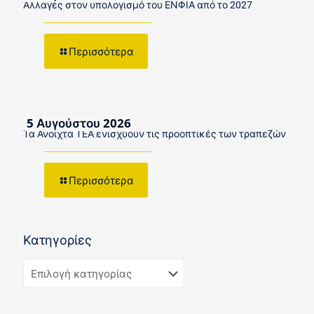
Αλλαγές στον υπολογισμό του ΕΝΦΙΑ από το 2027
Περισσότερα
5 Αυγούστου 2026
Τα Ανοιχτά ΤΕΑ ενισχύουν τις προοπτικές των τραπεζών
Περισσότερα
Κατηγορίες