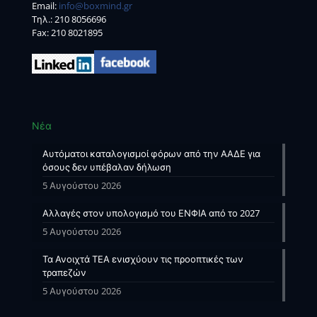
Email:
info@boxmind.gr
Tηλ.:
210 8056696
Fax: 210 8021895
Νέα
Αυτόματοι καταλογισμοί φόρων από την ΑΑΔΕ για
όσους δεν υπέβαλαν δήλωση
5 Αυγούστου 2026
Αλλαγές στον υπολογισμό του ΕΝΦΙΑ από το 2027
5 Αυγούστου 2026
Τα Ανοιχτά ΤΕΑ ενισχύουν τις προοπτικές των
τραπεζών
5 Αυγούστου 2026