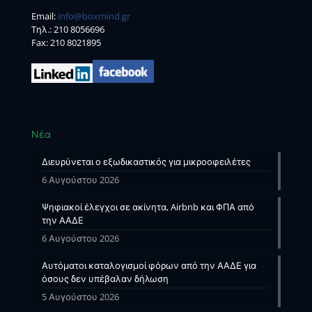
Email:
info@boxmind.gr
Tηλ.:
210 8056696
Fax: 210 8021895
Νέα
Διευρύνεται ο εξωδικαστικός για μικροοφειλέτες
6 Αυγούστου 2026
Ψηφιακοί έλεγχοι σε ακίνητα, Airbnb και ΦΠΑ από
την ΑΑΔΕ
6 Αυγούστου 2026
Αυτόματοι καταλογισμοί φόρων από την ΑΑΔΕ για
όσους δεν υπέβαλαν δήλωση
5 Αυγούστου 2026