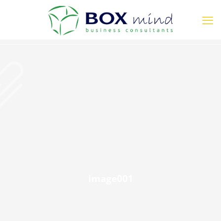
image001