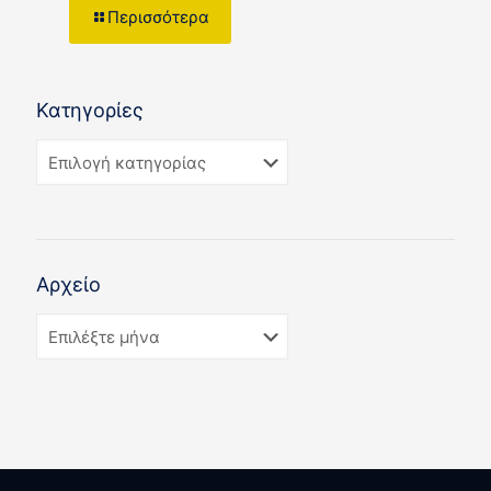
Περισσότερα
Κατηγορίες
Αρχείο