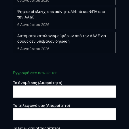
6 Αυγούστου 2026
Ψηφιακοί έλεγχοι σε ακίνητα, Airbnb και ΦΠΑ από
την ΑΑΔΕ
6 Αυγούστου 2026
Αυτόματοι καταλογισμοί φόρων από την ΑΑΔΕ για
όσους δεν υπέβαλαν δήλωση
5 Αυγούστου 2026
Εγγραφή στο newsletter
Το όνομά σας (Απαραίτητο)
Το τηλέφωνό σας (Απαραίτητο)
Το Email σας (Απαραίτητο)