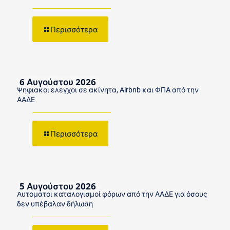
Περισσότερα
6 Αυγούστου 2026
Ψηφιακοί έλεγχοι σε ακίνητα, Airbnb και ΦΠΑ από την
ΑΑΔΕ
Περισσότερα
5 Αυγούστου 2026
Αυτόματοι καταλογισμοί φόρων από την ΑΑΔΕ για όσους
δεν υπέβαλαν δήλωση