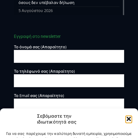
όσους δεν υπέβαλαν δήλωση
5 Αυγούστου 2026
Εγγραφή στο newsletter
Το όνομά σας (Απαραίτητο)
Το τηλέφωνό σας (Απαραίτητο)
Το Email σας (Απαραίτητο)
Σεβόμαστε την
ιδιωτικότητά σας
Για να σας παρέχουμε την καλύτερη δυνατή εμπειρία, χρησιμοποιούμε