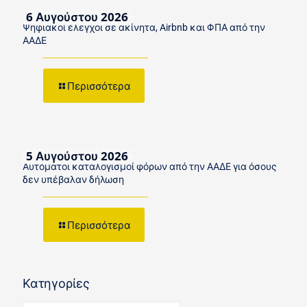
6 Αυγούστου 2026
Ψηφιακοί έλεγχοι σε ακίνητα, Airbnb και ΦΠΑ από την
ΑΑΔΕ
Περισσότερα
5 Αυγούστου 2026
Αυτόματοι καταλογισμοί φόρων από την ΑΑΔΕ για όσους
δεν υπέβαλαν δήλωση
Περισσότερα
Κατηγορίες