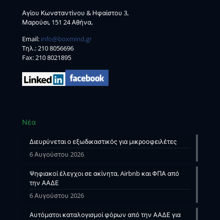
Αγίου Κωνσταντίνου & Ηφαίστου 3,
Μαρούσι, 151 24 Αθήνα,
Email:
info@boxmind.gr
Tηλ.:
210 8056696
Fax: 210 8021895
Νέα
Διευρύνεται ο εξωδικαστικός για μικροοφειλέτες
6 Αυγούστου 2026
Ψηφιακοί έλεγχοι σε ακίνητα, Airbnb και ΦΠΑ από
την ΑΑΔΕ
6 Αυγούστου 2026
Αυτόματοι καταλογισμοί φόρων από την ΑΑΔΕ για