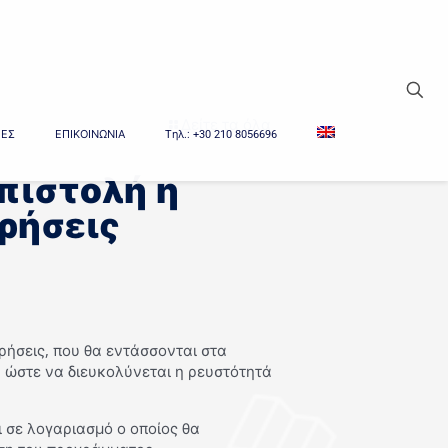
Δείτε τα όλα
ΙΕΣ
ΕΠΙΚΟΙΝΩΝΙΑ
Tηλ.: +30 210 8056696
πιστολή η
ρήσεις
ιρήσεις, που θα εντάσσονται στα
 ώστε να διευκολύνεται η ρευστότητά
 σε λογαριασμό ο οποίος θα