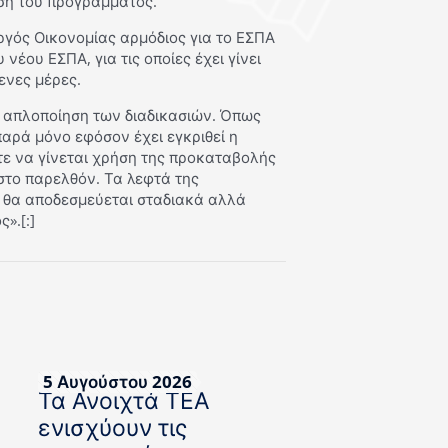
ση του προγράμματος.
γός Οικονομίας αρμόδιος για το ΕΣΠΑ
νέου ΕΣΠΑ, για τις οποίες έχει γίνει
ενες μέρες.
ν απλοποίηση των διαδικασιών. Όπως
παρά μόνο εφόσον έχει εγκριθεί η
τε να γίνεται χρήση της προκαταβολής
 στο παρελθόν. Τα λεφτά της
 θα αποδεσμεύεται σταδιακά αλλά
».[:]
5 Αυγούστου 2026
Τα Ανοιχτά ΤΕΑ
ενισχύουν τις