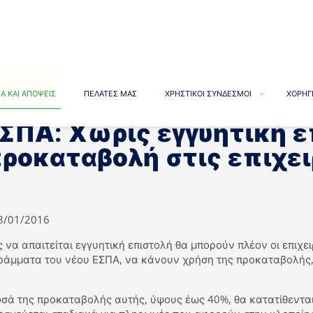
Α ΚΑΙ ΑΠΟΨΕΙΣ
ΠΕΛΑΤΕΣ ΜΑΣ
ΧΡΗΣΤΙΚΟΙ ΣΥΝΔΕΣΜΟΙ
ΧΟΡΗΓ
ΣΠΑ: Χωρίς εγγυητική ε
ροκαταβολή στις επιχει
18/01/2016
 να απαιτείται εγγυητική επιστολή θα μπορούν πλέον οι επιχε
ράμματα του νέου ΕΣΠΑ, να κάνουν χρήση της προκαταβολής,
οσά της προκαταβολής αυτής, ύψους έως 40%, θα κατατίθενται