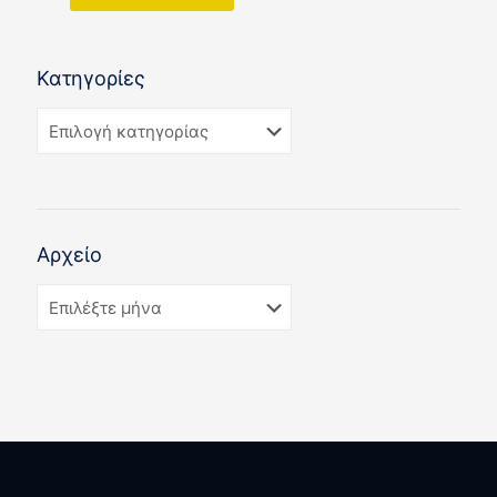
Κατηγορίες
Αρχείο