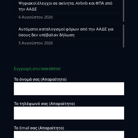
Ψηφιακοί έλεγχοι σε ακίνητα, Airbnb και ΦΠΑ από
την ΑΑΔΕ
6 Αυγούστου 2026
Αυτόματοι καταλογισμοί φόρων από την ΑΑΔΕ για
όσους δεν υπέβαλαν δήλωση
5 Αυγούστου 2026
Εγγραφή στο newsletter
Το όνομά σας (Απαραίτητο)
Το τηλέφωνό σας (Απαραίτητο)
Το Email σας (Απαραίτητο)