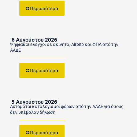
Περισσότερα
6 Αυγούστου 2026
Ψηφιακοί έλεγχοι σε ακίνητα, Airbnb και ΦΠΑ από την
ΑΑΔΕ
Περισσότερα
5 Αυγούστου 2026
Αυτόματοι καταλογισμοί φόρων από την ΑΑΔΕ για όσους
δεν υπέβαλαν δήλωση
Περισσότερα