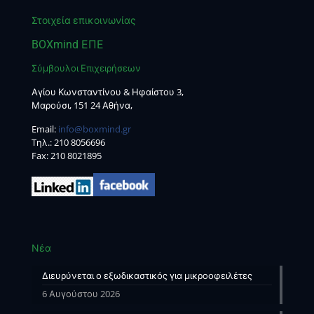
Στοιχεία επικοινωνίας
BOXmind ΕΠΕ
Σύμβουλοι Επιχειρήσεων
Αγίου Κωνσταντίνου & Ηφαίστου 3,
Μαρούσι, 151 24 Αθήνα,
Email:
info@boxmind.gr
Tηλ.:
210 8056696
Fax: 210 8021895
Νέα
Διευρύνεται ο εξωδικαστικός για μικροοφειλέτες
6 Αυγούστου 2026