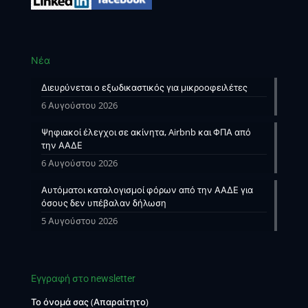
Νέα
Διευρύνεται ο εξωδικαστικός για μικροοφειλέτες
6 Αυγούστου 2026
Ψηφιακοί έλεγχοι σε ακίνητα, Airbnb και ΦΠΑ από
την ΑΑΔΕ
6 Αυγούστου 2026
Αυτόματοι καταλογισμοί φόρων από την ΑΑΔΕ για
όσους δεν υπέβαλαν δήλωση
5 Αυγούστου 2026
Εγγραφή στο newsletter
Το όνομά σας (Απαραίτητο)