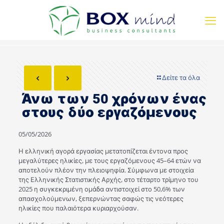
Δείτε τα όλα
Άνω των 50 χρόνων ένας
στους δύο εργαζόμενους
05/05/2026
Η ελληνική αγορά εργασίας μετατοπίζεται έντονα προς
μεγαλύτερες ηλικίες, με τους εργαζόμενους 45–64 ετών να
αποτελούν πλέον την πλειοψηφία. Σύμφωνα με στοιχεία
της Ελληνικής Στατιστικής Αρχής, στο τέταρτο τρίμηνο του
2025 η συγκεκριμένη ομάδα αντιστοιχεί στο 50,6% των
απασχολούμενων, ξεπερνώντας σαφώς τις νεότερες
ηλικίες που παλαιότερα κυριαρχούσαν.