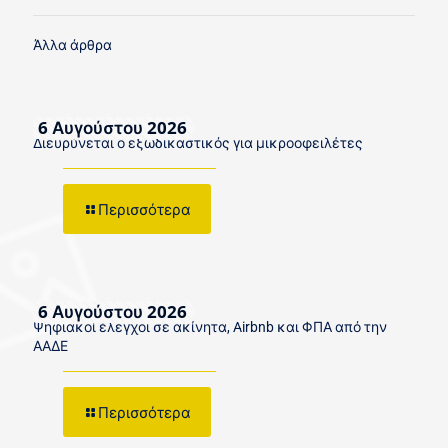
Άλλα άρθρα
6 Αυγούστου 2026
Διευρύνεται ο εξωδικαστικός για μικροοφειλέτες
Περισσότερα
6 Αυγούστου 2026
Ψηφιακοί έλεγχοι σε ακίνητα, Airbnb και ΦΠΑ από την
ΑΑΔΕ
Περισσότερα