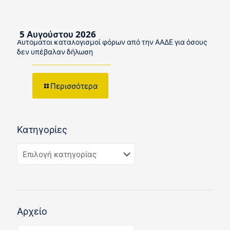
5 Αυγούστου 2026
Αυτόματοι καταλογισμοί φόρων από την ΑΑΔΕ για όσους
δεν υπέβαλαν δήλωση
Περισσότερα
Κατηγορίες
Αρχείο