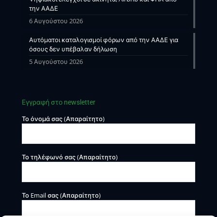
την ΑΑΔΕ
6 Αυγούστου 2026
Αυτόματοι καταλογισμοί φόρων από την ΑΑΔΕ για
όσους δεν υπέβαλαν δήλωση
5 Αυγούστου 2026
Εγγραφή στο newsletter
Το όνομά σας (Απαραίτητο)
Το τηλέφωνό σας (Απαραίτητο)
Το Email σας (Απαραίτητο)