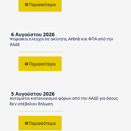
Περισσότερα
6 Αυγούστου 2026
Ψηφιακοί έλεγχοι σε ακίνητα, Airbnb και ΦΠΑ από την
ΑΑΔΕ
Περισσότερα
5 Αυγούστου 2026
Αυτόματοι καταλογισμοί φόρων από την ΑΑΔΕ για όσους
δεν υπέβαλαν δήλωση
Περισσότερα