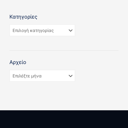
Κατηγορίες
Αρχείο