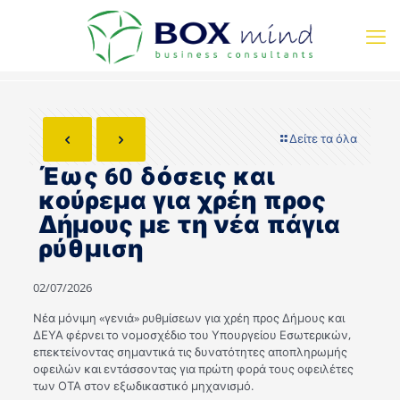
Δείτε τα όλα
Έως 60 δόσεις και
κούρεμα για χρέη προς
Δήμους με τη νέα πάγια
ρύθμιση
02/07/2026
Νέα μόνιμη «γενιά» ρυθμίσεων για χρέη προς Δήμους και
ΔΕΥΑ φέρνει το νομοσχέδιο του Υπουργείου Εσωτερικών,
επεκτείνοντας σημαντικά τις δυνατότητες αποπληρωμής
οφειλών και εντάσσοντας για πρώτη φορά τους οφειλέτες
των ΟΤΑ στον εξωδικαστικό μηχανισμό.