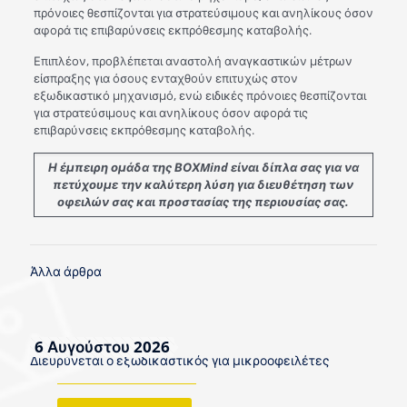
πρόνοιες θεσπίζονται για στρατεύσιμους και ανηλίκους όσον
αφορά τις επιβαρύνσεις εκπρόθεσμης καταβολής.
Επιπλέον, προβλέπεται αναστολή αναγκαστικών μέτρων
είσπραξης για όσους ενταχθούν επιτυχώς στον
εξωδικαστικό μηχανισμό, ενώ ειδικές πρόνοιες θεσπίζονται
για στρατεύσιμους και ανηλίκους όσον αφορά τις
επιβαρύνσεις εκπρόθεσμης καταβολής.
Η έμπειρη ομάδα της ΒΟΧMind είναι δίπλα σας για να
πετύχουμε την καλύτερη λύση για διευθέτηση των
οφειλών σας και προστασίας της περιουσίας σας.
Άλλα άρθρα
6 Αυγούστου 2026
Διευρύνεται ο εξωδικαστικός για μικροοφειλέτες